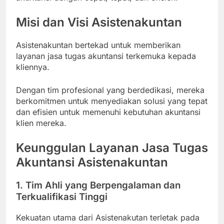
Misi dan Visi Asistenakuntan
Asistenakuntan bertekad untuk memberikan
layanan jasa tugas akuntansi terkemuka kepada
kliennya.
Dengan tim profesional yang berdedikasi, mereka
berkomitmen untuk menyediakan solusi yang tepat
dan efisien untuk memenuhi kebutuhan akuntansi
klien mereka.
Keunggulan Layanan Jasa Tugas
Akuntansi Asistenakuntan
1. Tim Ahli yang Berpengalaman dan
Terkualifikasi Tinggi
Kekuatan utama dari Asistenakutan terletak pada