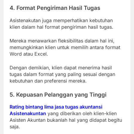
4
.
Format Pengiriman Hasil Tugas
Asistenakutan juga memperhatikan kebutuhan
klien dalam hal format pengiriman hasil tugas.
Mereka menawarkan fleksibilitas dalam hal ini,
memungkinkan klien untuk memilih antara format
Word atau Excel.
Dengan demikian, klien dapat menerima hasil
tugas dalam format yang paling sesuai dengan
kebutuhan dan preferensi mereka.
5. Kepuasan Pelanggan yang Tinggi
Rating bintang lima jasa tugas akuntansi
Asistenakuntan
yang diberikan oleh klien-klien
Asisten Akuntan bukanlah hal yang didapat begitu
saja.