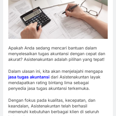
Apakah Anda sedang mencari bantuan dalam
menyelesaikan tugas akuntansi dengan cepat dan
akurat? Asistenakuntan adalah pilihan yang tepat!
Dalam ulasan ini, kita akan menjelajahi mengapa
jasa tugas akuntansi
dari Asistenakuntan layak
mendapatkan rating bintang lima sebagai
penyedia jasa tugas akuntansi terkemuka.
Dengan fokus pada kualitas, kecepatan, dan
keandalan, Asistenakuntan telah berhasil
memenuhi kebutuhan berbagai klien di seluruh