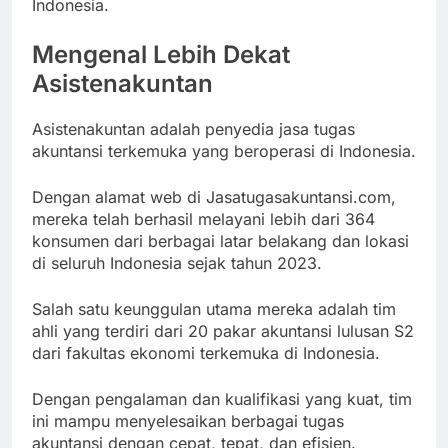
Indonesia.
Mengenal Lebih Dekat
Asistenakuntan
Asistenakuntan adalah penyedia jasa tugas
akuntansi terkemuka yang beroperasi di Indonesia.
Dengan alamat web di Jasatugasakuntansi.com,
mereka telah berhasil melayani lebih dari 364
konsumen dari berbagai latar belakang dan lokasi
di seluruh Indonesia sejak tahun 2023.
Salah satu keunggulan utama mereka adalah tim
ahli yang terdiri dari 20 pakar akuntansi lulusan S2
dari fakultas ekonomi terkemuka di Indonesia.
Dengan pengalaman dan kualifikasi yang kuat, tim
ini mampu menyelesaikan berbagai tugas
akuntansi dengan cepat, tepat, dan efisien.