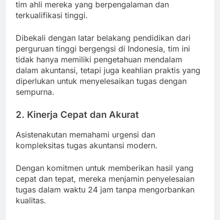
tim ahli mereka yang berpengalaman dan
terkualifikasi tinggi.
Dibekali dengan latar belakang pendidikan dari
perguruan tinggi bergengsi di Indonesia, tim ini
tidak hanya memiliki pengetahuan mendalam
dalam akuntansi, tetapi juga keahlian praktis yang
diperlukan untuk menyelesaikan tugas dengan
sempurna.
2. Kinerja Cepat dan Akurat
Asistenakutan memahami urgensi dan
kompleksitas tugas akuntansi modern.
Dengan komitmen untuk memberikan hasil yang
cepat dan tepat, mereka menjamin penyelesaian
tugas dalam waktu 24 jam tanpa mengorbankan
kualitas.