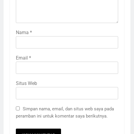
Nama
*
Email
*
Situs Web
Simpan nama, email, dan situs web saya pada
peramban ini untuk komentar saya berikutnya.