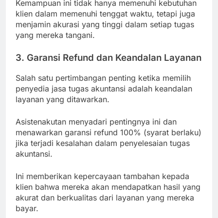
Kemampuan ini tidak hanya memenuhi kebutuhan
klien dalam memenuhi tenggat waktu, tetapi juga
menjamin akurasi yang tinggi dalam setiap tugas
yang mereka tangani.
3
.
Garansi Refund dan Keandalan Layanan
Salah satu pertimbangan penting ketika memilih
penyedia jasa tugas akuntansi adalah keandalan
layanan yang ditawarkan.
Asistenakutan menyadari pentingnya ini dan
menawarkan garansi refund 100% (syarat berlaku)
jika terjadi kesalahan dalam penyelesaian tugas
akuntansi.
Ini memberikan kepercayaan tambahan kepada
klien bahwa mereka akan mendapatkan hasil yang
akurat dan berkualitas dari layanan yang mereka
bayar.