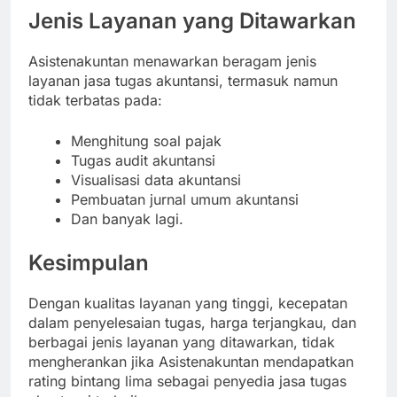
Jenis Layanan yang Ditawarkan
Asistenakuntan menawarkan beragam jenis
layanan jasa tugas akuntansi, termasuk namun
tidak terbatas pada:
Menghitung soal pajak
Tugas audit akuntansi
Visualisasi data akuntansi
Pembuatan jurnal umum akuntansi
Dan banyak lagi.
Kesimpulan
Dengan kualitas layanan yang tinggi, kecepatan
dalam penyelesaian tugas, harga terjangkau, dan
berbagai jenis layanan yang ditawarkan, tidak
mengherankan jika Asistenakuntan mendapatkan
rating bintang lima sebagai penyedia jasa tugas