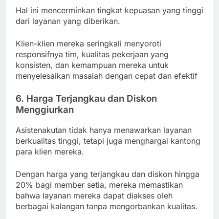
Hal ini mencerminkan tingkat kepuasan yang tinggi
dari layanan yang diberikan.
Klien-klien mereka seringkali menyoroti
responsifnya tim, kualitas pekerjaan yang
konsisten, dan kemampuan mereka untuk
menyelesaikan masalah dengan cepat dan efektif
6. Harga Terjangkau dan Diskon
Menggiurkan
Asistenakutan tidak hanya menawarkan layanan
berkualitas tinggi, tetapi juga menghargai kantong
para klien mereka.
Dengan harga yang terjangkau dan diskon hingga
20% bagi member setia, mereka memastikan
bahwa layanan mereka dapat diakses oleh
berbagai kalangan tanpa mengorbankan kualitas.