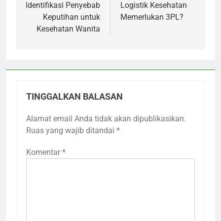
Identifikasi Penyebab
Logistik Kesehatan
Keputihan untuk
Memerlukan 3PL?
Kesehatan Wanita
TINGGALKAN BALASAN
Alamat email Anda tidak akan dipublikasikan.
Ruas yang wajib ditandai
*
Komentar
*