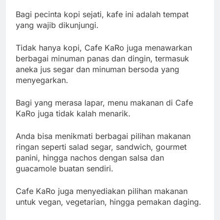
Bagi pecinta kopi sejati, kafe ini adalah tempat
yang wajib dikunjungi.
Tidak hanya kopi, Cafe KaRo juga menawarkan
berbagai minuman panas dan dingin, termasuk
aneka jus segar dan minuman bersoda yang
menyegarkan.
Bagi yang merasa lapar, menu makanan di Cafe
KaRo juga tidak kalah menarik.
Anda bisa menikmati berbagai pilihan makanan
ringan seperti salad segar, sandwich, gourmet
panini, hingga nachos dengan salsa dan
guacamole buatan sendiri.
Cafe KaRo juga menyediakan pilihan makanan
untuk vegan, vegetarian, hingga pemakan daging.