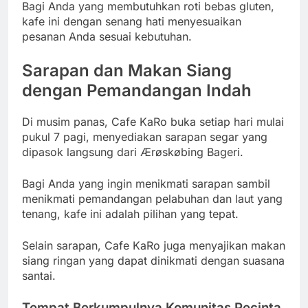
Bagi Anda yang membutuhkan roti bebas gluten,
kafe ini dengan senang hati menyesuaikan
pesanan Anda sesuai kebutuhan.
Sarapan dan Makan Siang
dengan Pemandangan Indah
Di musim panas, Cafe KaRo buka setiap hari mulai
pukul 7 pagi, menyediakan sarapan segar yang
dipasok langsung dari Ærøskøbing Bageri.
Bagi Anda yang ingin menikmati sarapan sambil
menikmati pemandangan pelabuhan dan laut yang
tenang, kafe ini adalah pilihan yang tepat.
Selain sarapan, Cafe KaRo juga menyajikan makan
siang ringan yang dapat dinikmati dengan suasana
santai.
Tempat Berkumpulnya Komunitas Pecinta