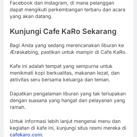
Facebook dan Instagram, di mana pelanggan
dapat mengikuti perkembangan terbaru dan acara
yang akan datang.
Kunjungi Cafe KaRo Sekarang
Bagi Anda yang sedang merencanakan liburan ke
Ærøskøbing, pastikan untuk mampir di Cafe KaRo.
Kafe ini adalah tempat yang sempurna untuk
menikmati kopi berkualitas, makanan lezat, dan
aktivitas seru bersama keluarga dan teman.
Dapatkan pengalaman liburan yang tak terlupakan
dengan suasana yang hangat dan pelayanan yang
ramah.
Untuk informasi lebih lanjut mengenai menu dan
kegiatan di kafe ini, kunjungi situs resmi mereka di
cafekaro.com
.