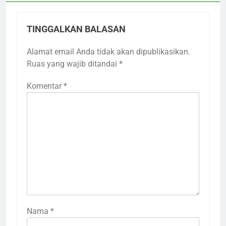
TINGGALKAN BALASAN
Alamat email Anda tidak akan dipublikasikan.
Ruas yang wajib ditandai
*
Komentar
*
Nama
*