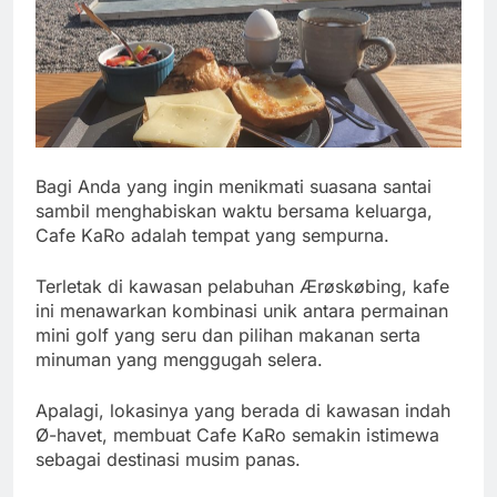
Bagi Anda yang ingin menikmati suasana santai
sambil menghabiskan waktu bersama keluarga,
Cafe KaRo adalah tempat yang sempurna.
Terletak di kawasan pelabuhan Ærøskøbing, kafe
ini menawarkan kombinasi unik antara permainan
mini golf yang seru dan pilihan makanan serta
minuman yang menggugah selera.
Apalagi, lokasinya yang berada di kawasan indah
Ø-havet, membuat Cafe KaRo semakin istimewa
sebagai destinasi musim panas.