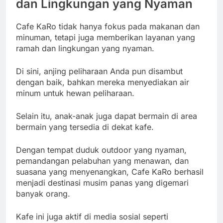
dan Lingkungan yang Nyaman
Cafe KaRo tidak hanya fokus pada makanan dan
minuman, tetapi juga memberikan layanan yang
ramah dan lingkungan yang nyaman.
Di sini, anjing peliharaan Anda pun disambut
dengan baik, bahkan mereka menyediakan air
minum untuk hewan peliharaan.
Selain itu, anak-anak juga dapat bermain di area
bermain yang tersedia di dekat kafe.
Dengan tempat duduk outdoor yang nyaman,
pemandangan pelabuhan yang menawan, dan
suasana yang menyenangkan, Cafe KaRo berhasil
menjadi destinasi musim panas yang digemari
banyak orang.
Kafe ini juga aktif di media sosial seperti