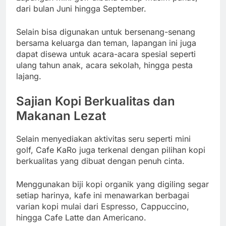
dari bulan Juni hingga September.
Selain bisa digunakan untuk bersenang-senang
bersama keluarga dan teman, lapangan ini juga
dapat disewa untuk acara-acara spesial seperti
ulang tahun anak, acara sekolah, hingga pesta
lajang.
Sajian Kopi Berkualitas dan
Makanan Lezat
Selain menyediakan aktivitas seru seperti mini
golf, Cafe KaRo juga terkenal dengan pilihan kopi
berkualitas yang dibuat dengan penuh cinta.
Menggunakan biji kopi organik yang digiling segar
setiap harinya, kafe ini menawarkan berbagai
varian kopi mulai dari Espresso, Cappuccino,
hingga Cafe Latte dan Americano.