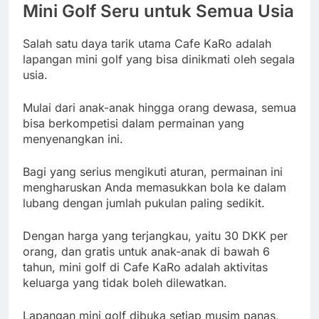
Mini Golf Seru untuk Semua Usia
Salah satu daya tarik utama Cafe KaRo adalah
lapangan mini golf yang bisa dinikmati oleh segala
usia.
Mulai dari anak-anak hingga orang dewasa, semua
bisa berkompetisi dalam permainan yang
menyenangkan ini.
Bagi yang serius mengikuti aturan, permainan ini
mengharuskan Anda memasukkan bola ke dalam
lubang dengan jumlah pukulan paling sedikit.
Dengan harga yang terjangkau, yaitu 30 DKK per
orang, dan gratis untuk anak-anak di bawah 6
tahun, mini golf di Cafe KaRo adalah aktivitas
keluarga yang tidak boleh dilewatkan.
Lapangan mini golf dibuka setiap musim panas,