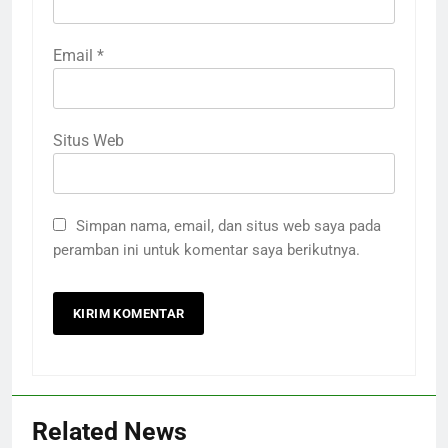
Email
*
Situs Web
Simpan nama, email, dan situs web saya pada
peramban ini untuk komentar saya berikutnya.
Related News