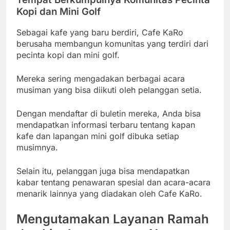
Kopi dan Mini Golf
Sebagai kafe yang baru berdiri, Cafe KaRo
berusaha membangun komunitas yang terdiri dari
pecinta kopi dan mini golf.
Mereka sering mengadakan berbagai acara
musiman yang bisa diikuti oleh pelanggan setia.
Dengan mendaftar di buletin mereka, Anda bisa
mendapatkan informasi terbaru tentang kapan
kafe dan lapangan mini golf dibuka setiap
musimnya.
Selain itu, pelanggan juga bisa mendapatkan
kabar tentang penawaran spesial dan acara-acara
menarik lainnya yang diadakan oleh Cafe KaRo.
Mengutamakan Layanan Ramah