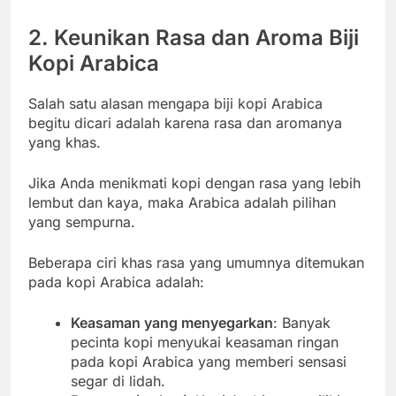
2. Keunikan Rasa dan Aroma Biji
Kopi Arabica
Salah satu alasan mengapa biji kopi Arabica
begitu dicari adalah karena rasa dan aromanya
yang khas.
Jika Anda menikmati kopi dengan rasa yang lebih
lembut dan kaya, maka Arabica adalah pilihan
yang sempurna.
Beberapa ciri khas rasa yang umumnya ditemukan
pada kopi Arabica adalah:
Keasaman yang menyegarkan
: Banyak
pecinta kopi menyukai keasaman ringan
pada kopi Arabica yang memberi sensasi
segar di lidah.