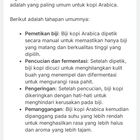
adalah yang paling umum untuk kopi Arabica.
Berikut adalah tahapan umumnya:
Pemetikan biji
: Biji kopi Arabica dipetik
secara manual untuk memastikan hanya biji
yang matang dan berkualitas tinggi yang
dipilih.
Pencucian dan fermentasi
: Setelah dipetik,
biji kopi dicuci untuk menghilangkan kulit
buah yang menempel dan difermentasi
untuk mengurangi rasa pahit.
Pengeringan
: Setelah pencucian, biji kopi
dikeringkan dengan hati-hati untuk
menghindari kerusakan pada biji.
Pemanggangan
: Biji kopi Arabica kemudian
dipanggang pada suhu yang lebih rendah
untuk menghasilkan rasa yang lebih halus
dan aroma yang lebih tajam.