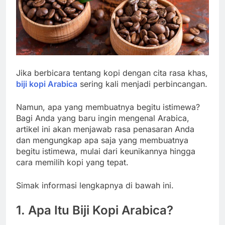
Jika berbicara tentang kopi dengan cita rasa khas,
biji kopi Arabica
sering kali menjadi perbincangan.
Namun, apa yang membuatnya begitu istimewa?
Bagi Anda yang baru ingin mengenal Arabica,
artikel ini akan menjawab rasa penasaran Anda
dan mengungkap apa saja yang membuatnya
begitu istimewa, mulai dari keunikannya hingga
cara memilih kopi yang tepat.
Simak informasi lengkapnya di bawah ini.
1. Apa Itu Biji Kopi Arabica?