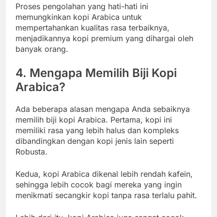
Proses pengolahan yang hati-hati ini
memungkinkan kopi Arabica untuk
mempertahankan kualitas rasa terbaiknya,
menjadikannya kopi premium yang dihargai oleh
banyak orang.
4. Mengapa Memilih Biji Kopi
Arabica?
Ada beberapa alasan mengapa Anda sebaiknya
memilih biji kopi Arabica. Pertama, kopi ini
memiliki rasa yang lebih halus dan kompleks
dibandingkan dengan kopi jenis lain seperti
Robusta.
Kedua, kopi Arabica dikenal lebih rendah kafein,
sehingga lebih cocok bagi mereka yang ingin
menikmati secangkir kopi tanpa rasa terlalu pahit.