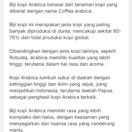
Biji kopi Arabica berasal dari tanaman kopi yang
dikenal dengan nama Coffea arabica.
Biji kopi ini merupakan jenis kopi yang paling
banyak diproduksi di dunia, mencakup sekitar 60-
70% dari total produksi kopi global.
Dibandingkan dengan jenis kopi lainnya, seperti
Robusta, Arabica memiliki kualitas yang lebih
tinggi, terutama dalam hal rasa dan aroma.
Kopi Arabica tumbuh subur di daerah dengan
ketinggian tinggi dan iklim yang sejuk, yang
menjadikan Indonesia, terutama daerah Papua,
sebagai penghasil kopi Arabica terbaik.
Biji kopi Arabica memiliki rasa yang lebih
kompleks dan halus, dengan keasaman yang
menyegarkan dan nuansa rasa yang cenderung
manis.