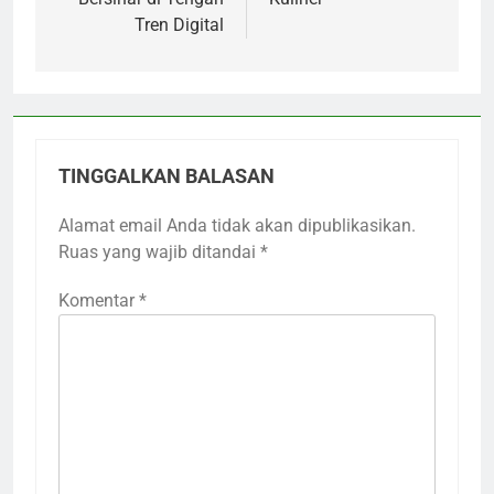
Tren Digital
TINGGALKAN BALASAN
Alamat email Anda tidak akan dipublikasikan.
Ruas yang wajib ditandai
*
Komentar
*