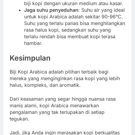
biji kopi dengan ukuran medium atau kasar.
Jaga suhu penyeduhan
: Suhu air yang ideal
untuk kopi Arabica adalah sekitar 90-96°C.
Suhu yang terlalu panas bisa menghilangkan
rasa halus kopi, sedangkan suhu yang
terlalu rendah bisa membuat kopi terasa
hambar.
Kesimpulan
Biji Kopi Arabica adalah pilihan terbaik bagi
mereka yang menginginkan rasa kopi yang lebih
halus, kompleks, dan aromatik.
Dari keasaman yang segar hingga nuansa rasa
manis alami, kopi Arabica menawarkan
pengalaman yang tak terlupakan di setiap
tegukan.
Jadi, jika Anda ingin merasakan kopi berkualitas