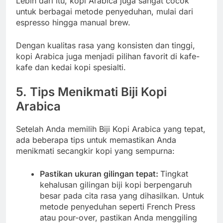
Lebih dari itu, kopi Arabica juga sangat cocok
untuk berbagai metode penyeduhan, mulai dari
espresso hingga manual brew.
Dengan kualitas rasa yang konsisten dan tinggi,
kopi Arabica juga menjadi pilihan favorit di kafe-
kafe dan kedai kopi spesialti.
5. Tips Menikmati Biji Kopi
Arabica
Setelah Anda memilih Biji Kopi Arabica yang tepat,
ada beberapa tips untuk memastikan Anda
menikmati secangkir kopi yang sempurna:
Pastikan ukuran gilingan tepat:
Tingkat
kehalusan gilingan biji kopi berpengaruh
besar pada cita rasa yang dihasilkan. Untuk
metode penyeduhan seperti French Press
atau pour-over, pastikan Anda menggiling