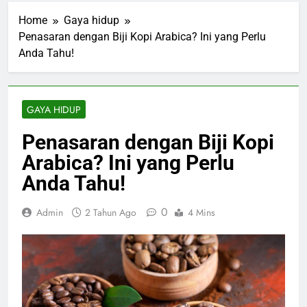
Home
Gaya hidup
Penasaran dengan Biji Kopi Arabica? Ini yang Perlu
Anda Tahu!
GAYA HIDUP
Penasaran dengan Biji Kopi
Arabica? Ini yang Perlu
Anda Tahu!
0
Admin
2 Tahun Ago
4 Mins