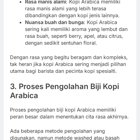
Rasa manis alami
: Kopi Arabica memiliki
rasa manis alami yang lebih terasa
dibandingkan dengan kopi jenis lainnya.
Nuansa buah dan bunga
: Kopi Arabica
sering kali memiliki aroma yang lembut dan
rasa buah, seperti berry, apel, atau citrus,
dengan sedikit sentuhan floral.
Dengan rasa yang begitu beragam dan kompleks,
tak heran jika kopi Arabica sering menjadi pilihan
utama bagi barista dan pecinta kopi spesialti.
3. Proses Pengolahan Biji Kopi
Arabica
Proses pengolahan biji kopi Arabica memiliki
peran besar dalam menentukan cita rasa akhirnya.
Ada beberapa metode pengolahan yang
digunakan, namun metode washed atau basah