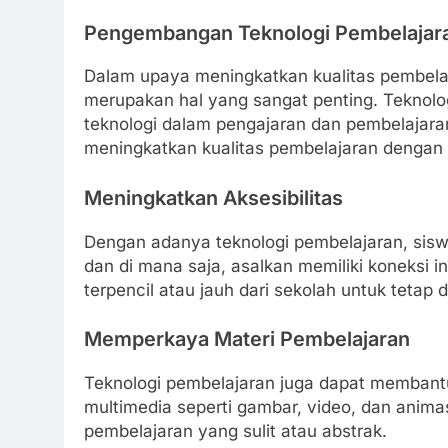
Pengembangan Teknologi Pembelajar
Dalam upaya meningkatkan kualitas pembela
merupakan hal yang sangat penting. Tekno
teknologi dalam pengajaran dan pembelajar
meningkatkan kualitas pembelajaran dengan b
Meningkatkan Aksesibilitas
Dengan adanya teknologi pembelajaran, sis
dan di mana saja, asalkan memiliki koneksi i
terpencil atau jauh dari sekolah untuk teta
Memperkaya Materi Pembelajaran
Teknologi pembelajaran juga dapat memban
multimedia seperti gambar, video, dan anim
pembelajaran yang sulit atau abstrak.