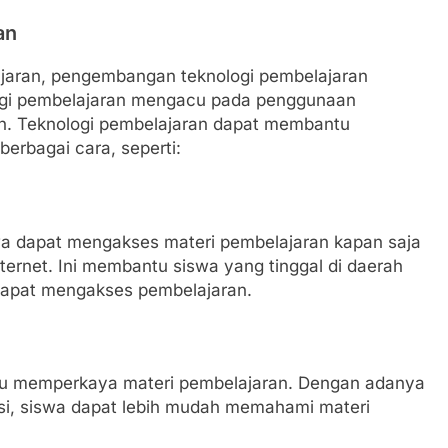
an
jaran, pengembangan teknologi pembelajaran
logi pembelajaran mengacu pada penggunaan
an. Teknologi pembelajaran dapat membantu
erbagai cara, seperti:
wa dapat mengakses materi pembelajaran kapan saja
nternet. Ini membantu siswa yang tinggal di daerah
p dapat mengakses pembelajaran.
tu memperkaya materi pembelajaran. Dengan adanya
asi, siswa dapat lebih mudah memahami materi