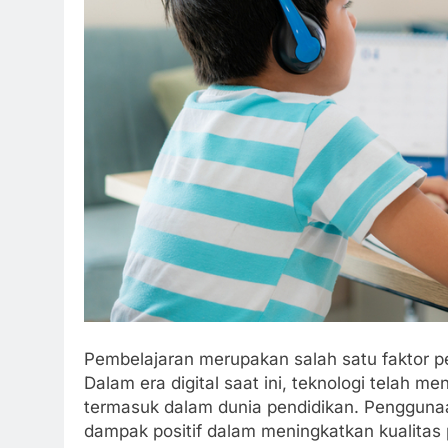
Pembelajaran merupakan salah satu faktor p
Dalam era digital saat ini, teknologi telah me
termasuk dalam dunia pendidikan. Pengguna
dampak positif dalam meningkatkan kualitas 