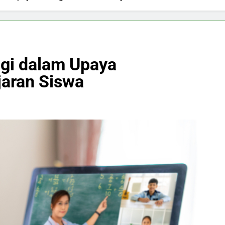
gi dalam Upaya
aran Siswa