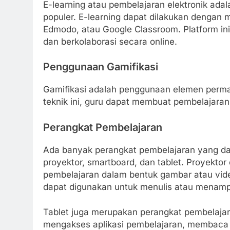
E-learning atau pembelajaran elektronik ada
populer. E-learning dapat dilakukan dengan 
Edmodo, atau Google Classroom. Platform i
dan berkolaborasi secara online.
Penggunaan Gamifikasi
Gamifikasi adalah penggunaan elemen perm
teknik ini, guru dapat membuat pembelajaran 
Perangkat Pembelajaran
Ada banyak perangkat pembelajaran yang da
proyektor, smartboard, dan tablet. Proyekto
pembelajaran dalam bentuk gambar atau vide
dapat digunakan untuk menulis atau menampil
Tablet juga merupakan perangkat pembelajar
mengakses aplikasi pembelajaran, membaca b