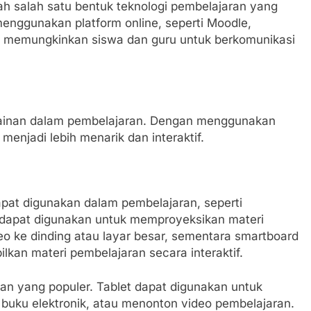
lah salah satu bentuk teknologi pembelajaran yang
menggunakan platform online, seperti Moodle,
ni memungkinkan siswa dan guru untuk berkomunikasi
ainan dalam pembelajaran. Dengan menggunakan
menjadi lebih menarik dan interaktif.
pat digunakan dalam pembelajaran, seperti
r dapat digunakan untuk memproyeksikan materi
o ke dinding atau layar besar, sementara smartboard
kan materi pembelajaran secara interaktif.
an yang populer. Tablet dapat digunakan untuk
uku elektronik, atau menonton video pembelajaran.