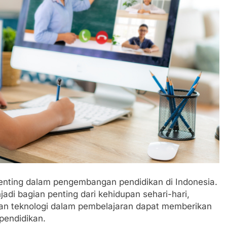
enting dalam pengembangan pendidikan di Indonesia.
njadi bagian penting dari kehidupan sehari-hari,
an teknologi dalam pembelajaran dapat memberikan
pendidikan.