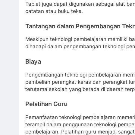
Tablet juga dapat digunakan sebagai alat ba
catatan atau buku teks.
Tantangan dalam Pengembangan Tekn
Meskipun teknologi pembelajaran memiliki b
dihadapi dalam pengembangan teknologi pemb
Biaya
Pengembangan teknologi pembelajaran meme
pembelian perangkat keras dan perangkat lun
terutama sekolah yang berada di daerah ter
Pelatihan Guru
Pemanfaatan teknologi pembelajaran memerlu
terampil dalam penggunaan teknologi pembe
pembelajaran. Pelatihan guru menjadi sanga