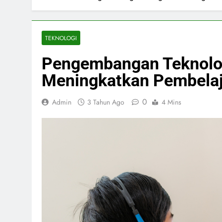
TEKNOLOGI
Pengembangan Teknolo
Meningkatkan Pembelaj
0
Admin
3 Tahun Ago
4 Mins