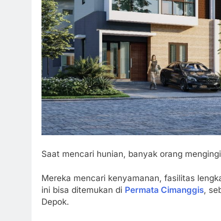
Saat mencari hunian, banyak orang mengingin
Mereka mencari kenyamanan, fasilitas lengk
ini bisa ditemukan di
Permata Cimanggis
, se
Depok.