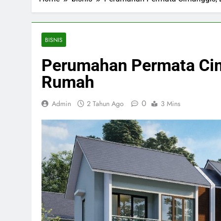
BISNIS
Perumahan Permata Cima
Rumah
0
Admin
2 Tahun Ago
3 Mins