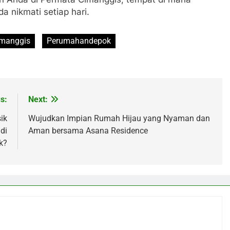
 nikmati setiap hari.
imanggis
Perumahandepok
s:
Next:
ik
Wujudkan Impian Rumah Hijau yang Nyaman dan
di
Aman bersama Asana Residence
k?