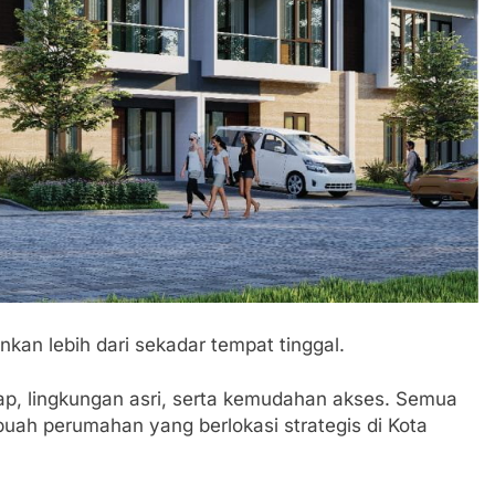
kan lebih dari sekadar tempat tinggal.
ap, lingkungan asri, serta kemudahan akses. Semua
buah perumahan yang berlokasi strategis di Kota