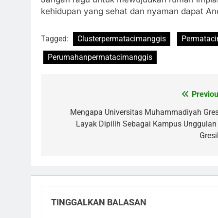
kehidupan yang sehat dan nyaman dapat Anda
Tagged:
Clusterpermatacimanggis
Permatac
Perumahanpermatacimanggis
Previou
Navigasi
pos
Mengapa Universitas Muhammadiyah Gres
Layak Dipilih Sebagai Kampus Unggulan 
Gresi
TINGGALKAN BALASAN