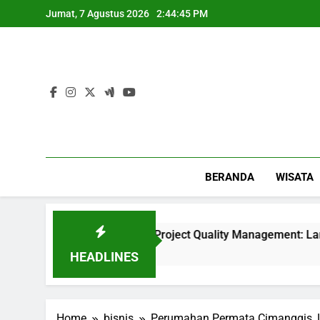
Skip
Jumat, 7 Agustus 2026
2:44:46 PM
to
content
BERANDA
WISATA
Training Project Quality Management: Langkah Awal Mew
1 Hari Ago
HEADLINES
Home
bisnis
Perumahan Permata Cimanggis, 