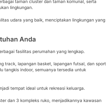
rbagai taman cluster dan taman komunal, serta
kan lingkungan.
litas udara yang baik, menciptakan lingkungan yang
utuhan Anda
erbagai fasilitas perumahan yang lengkap.
ng track, lapangan basket, lapangan futsal, dan sport
u tangkis indoor, semuanya tersedia untuk
di tempat ideal untuk rekreasi keluarga.
cluster dan 3 kompleks ruko, menjadikannya kawasan