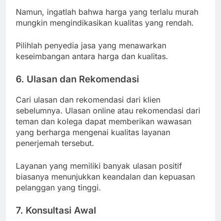
Namun, ingatlah bahwa harga yang terlalu murah
mungkin mengindikasikan kualitas yang rendah.
Pilihlah penyedia jasa yang menawarkan
keseimbangan antara harga dan kualitas.
6. Ulasan dan Rekomendasi
Cari ulasan dan rekomendasi dari klien
sebelumnya. Ulasan online atau rekomendasi dari
teman dan kolega dapat memberikan wawasan
yang berharga mengenai kualitas layanan
penerjemah tersebut.
Layanan yang memiliki banyak ulasan positif
biasanya menunjukkan keandalan dan kepuasan
pelanggan yang tinggi.
7. Konsultasi Awal