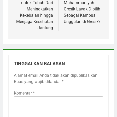
untuk Tubuh Dari
Muhammadiyah
Meningkatkan
Gresik Layak Dipilih
Kekebalan hingga
Sebagai Kampus
Menjaga Kesehatan
Unggulan di Gresik?
Jantung
TINGGALKAN BALASAN
Alamat email Anda tidak akan dipublikasikan.
Ruas yang wajib ditandai
*
Komentar
*