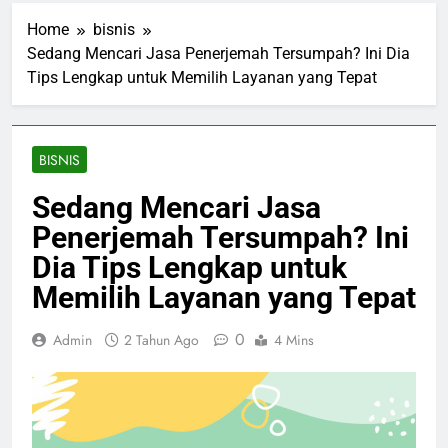
Home
bisnis
Sedang Mencari Jasa Penerjemah Tersumpah? Ini Dia
Tips Lengkap untuk Memilih Layanan yang Tepat
BISNIS
Sedang Mencari Jasa
Penerjemah Tersumpah? Ini
Dia Tips Lengkap untuk
Memilih Layanan yang Tepat
0
Admin
2 Tahun Ago
4 Mins