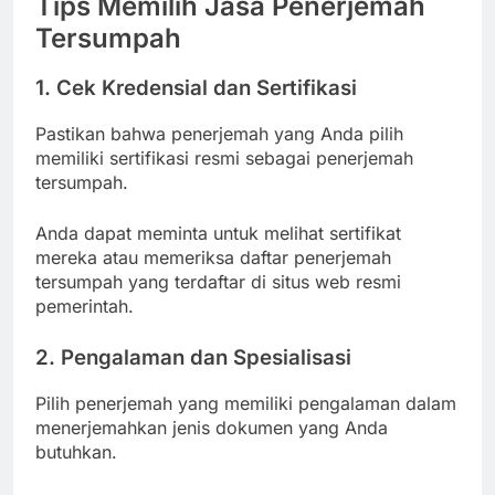
Tips Memilih Jasa Penerjemah
Tersumpah
1. Cek Kredensial dan Sertifikasi
Pastikan bahwa penerjemah yang Anda pilih
memiliki sertifikasi resmi sebagai penerjemah
tersumpah.
Anda dapat meminta untuk melihat sertifikat
mereka atau memeriksa daftar penerjemah
tersumpah yang terdaftar di situs web resmi
pemerintah.
2. Pengalaman dan Spesialisasi
Pilih penerjemah yang memiliki pengalaman dalam
menerjemahkan jenis dokumen yang Anda
butuhkan.