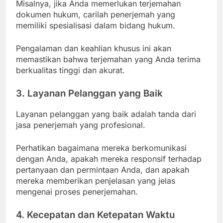
Misalnya, jika Anda memerlukan terjemahan
dokumen hukum, carilah penerjemah yang
memiliki spesialisasi dalam bidang hukum.
Pengalaman dan keahlian khusus ini akan
memastikan bahwa terjemahan yang Anda terima
berkualitas tinggi dan akurat.
3. Layanan Pelanggan yang Baik
Layanan pelanggan yang baik adalah tanda dari
jasa penerjemah yang profesional.
Perhatikan bagaimana mereka berkomunikasi
dengan Anda, apakah mereka responsif terhadap
pertanyaan dan permintaan Anda, dan apakah
mereka memberikan penjelasan yang jelas
mengenai proses penerjemahan.
4. Kecepatan dan Ketepatan Waktu