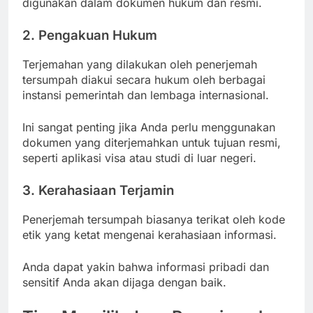
digunakan dalam dokumen hukum dan resmi.
2. Pengakuan Hukum
Terjemahan yang dilakukan oleh penerjemah
tersumpah diakui secara hukum oleh berbagai
instansi pemerintah dan lembaga internasional.
Ini sangat penting jika Anda perlu menggunakan
dokumen yang diterjemahkan untuk tujuan resmi,
seperti aplikasi visa atau studi di luar negeri.
3. Kerahasiaan Terjamin
Penerjemah tersumpah biasanya terikat oleh kode
etik yang ketat mengenai kerahasiaan informasi.
Anda dapat yakin bahwa informasi pribadi dan
sensitif Anda akan dijaga dengan baik.