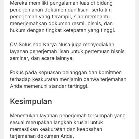
Mereka memiliki pengalaman luas di bidang
penerjemahan dokumen dan lisan, serta tim
penerjemah yang terampil, siap membantu
menerjemahkan dokumen resmi, bisnis, dan
hukum dengan tingkat ketepatan yang tinggi.
CV Solusindo Karya Nusa juga menyediakan
layanan penerjemah lisan untuk pertemuan bisnis,
seminar, dan acara lainnya.
Fokus pada kepuasan pelanggan dan komitmen
terhadap keakuratan menjamin bahwa terjemahan
Anda memenuhi standar tertinggi.
Kesimpulan
Menentukan layanan penerjemah tersumpah yang
sesuai merupakan langkah krusial untuk
memastikan keakuratan dan keabsahan
terjemahan dokumen Anda.