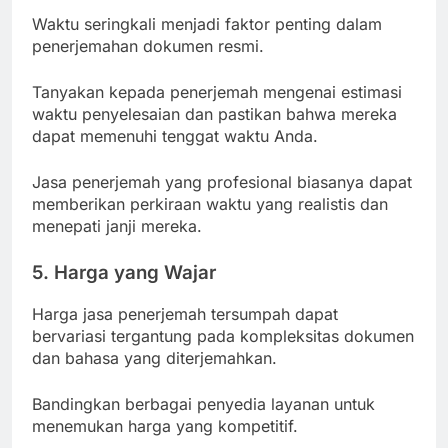
Waktu seringkali menjadi faktor penting dalam
penerjemahan dokumen resmi.
Tanyakan kepada penerjemah mengenai estimasi
waktu penyelesaian dan pastikan bahwa mereka
dapat memenuhi tenggat waktu Anda.
Jasa penerjemah yang profesional biasanya dapat
memberikan perkiraan waktu yang realistis dan
menepati janji mereka.
5. Harga yang Wajar
Harga jasa penerjemah tersumpah dapat
bervariasi tergantung pada kompleksitas dokumen
dan bahasa yang diterjemahkan.
Bandingkan berbagai penyedia layanan untuk
menemukan harga yang kompetitif.