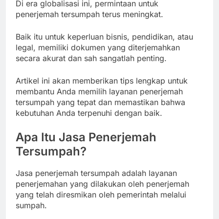
Di era globalisasi ini, permintaan untuk
penerjemah tersumpah terus meningkat.
Baik itu untuk keperluan bisnis, pendidikan, atau
legal, memiliki dokumen yang diterjemahkan
secara akurat dan sah sangatlah penting.
Artikel ini akan memberikan tips lengkap untuk
membantu Anda memilih layanan penerjemah
tersumpah yang tepat dan memastikan bahwa
kebutuhan Anda terpenuhi dengan baik.
Apa Itu Jasa Penerjemah
Tersumpah?
Jasa penerjemah tersumpah adalah layanan
penerjemahan yang dilakukan oleh penerjemah
yang telah diresmikan oleh pemerintah melalui
sumpah.