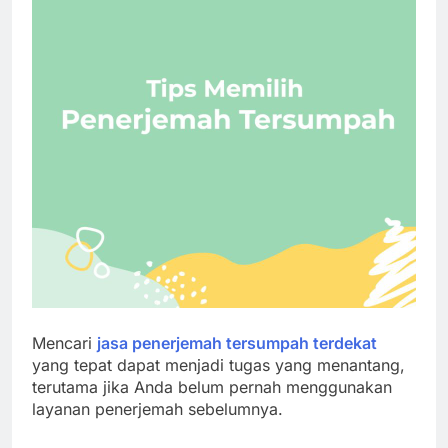
Mencari
jasa penerjemah tersumpah terdekat
yang tepat dapat menjadi tugas yang menantang,
terutama jika Anda belum pernah menggunakan
layanan penerjemah sebelumnya.