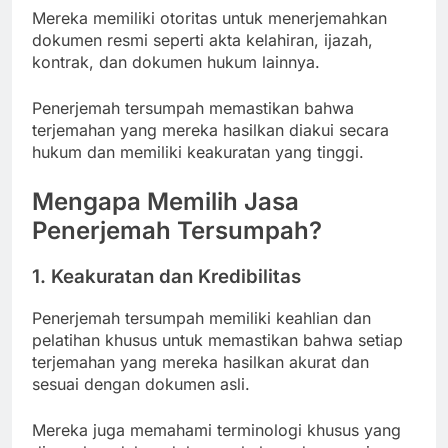
Mereka memiliki otoritas untuk menerjemahkan
dokumen resmi seperti akta kelahiran, ijazah,
kontrak, dan dokumen hukum lainnya.
Penerjemah tersumpah memastikan bahwa
terjemahan yang mereka hasilkan diakui secara
hukum dan memiliki keakuratan yang tinggi.
Mengapa Memilih Jasa
Penerjemah Tersumpah?
1. Keakuratan dan Kredibilitas
Penerjemah tersumpah memiliki keahlian dan
pelatihan khusus untuk memastikan bahwa setiap
terjemahan yang mereka hasilkan akurat dan
sesuai dengan dokumen asli.
Mereka juga memahami terminologi khusus yang