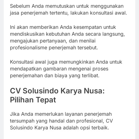
Sebelum Anda memutuskan untuk menggunakan
jasa penerjemah tertentu, lakukan konsultasi awal.
Ini akan memberikan Anda kesempatan untuk
mendiskusikan kebutuhan Anda secara langsung,
mengajukan pertanyaan, dan menilai
profesionalisme penerjemah tersebut.
Konsultasi awal juga memungkinkan Anda untuk
mendapatkan gambaran mengenai proses
penerjemahan dan biaya yang terlibat.
CV Solusindo Karya Nusa:
Pilihan Tepat
Jika Anda memerlukan layanan penerjemah
tersumpah yang handal dan profesional, CV
Solusindo Karya Nusa adalah opsi terbaik.