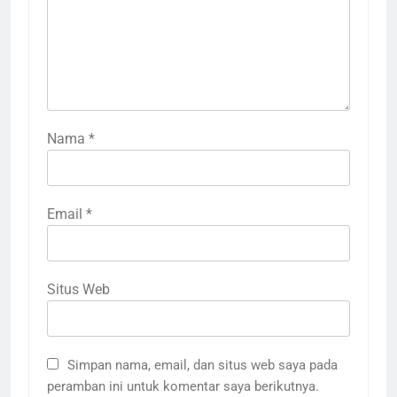
Nama
*
Email
*
Situs Web
Simpan nama, email, dan situs web saya pada
peramban ini untuk komentar saya berikutnya.