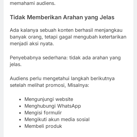
memahami audiens.
Tidak Memberikan Arahan yang Jelas
Ada kalanya sebuah konten berhasil menjangkau
banyak orang, tetapi gagal mengubah ketertarikan
menjadi aksi nyata.
Penyebabnya sederhana: tidak ada arahan yang
jelas.
Audiens perlu mengetahui langkah berikutnya
setelah melihat promosi, Misalnya:
Mengunjungi website
Menghubungi WhatsApp
Mengisi formulir
Mengikuti akun media sosial
Membeli produk