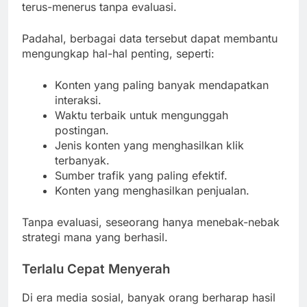
terus-menerus tanpa evaluasi.
Padahal, berbagai data tersebut dapat membantu
mengungkap hal-hal penting, seperti:
Konten yang paling banyak mendapatkan
interaksi.
Waktu terbaik untuk mengunggah
postingan.
Jenis konten yang menghasilkan klik
terbanyak.
Sumber trafik yang paling efektif.
Konten yang menghasilkan penjualan.
Tanpa evaluasi, seseorang hanya menebak-nebak
strategi mana yang berhasil.
Terlalu Cepat Menyerah
Di era media sosial, banyak orang berharap hasil