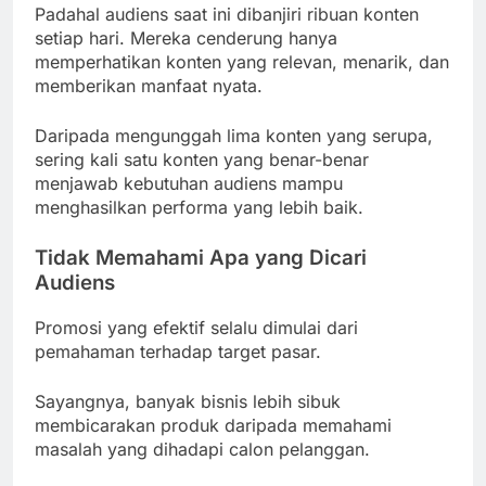
Padahal audiens saat ini dibanjiri ribuan konten
setiap hari. Mereka cenderung hanya
memperhatikan konten yang relevan, menarik, dan
memberikan manfaat nyata.
Daripada mengunggah lima konten yang serupa,
sering kali satu konten yang benar-benar
menjawab kebutuhan audiens mampu
menghasilkan performa yang lebih baik.
Tidak Memahami Apa yang Dicari
Audiens
Promosi yang efektif selalu dimulai dari
pemahaman terhadap target pasar.
Sayangnya, banyak bisnis lebih sibuk
membicarakan produk daripada memahami
masalah yang dihadapi calon pelanggan.