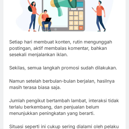
Setiap hari membuat konten, rutin mengunggah
postingan, aktif membalas komentar, bahkan
sesekali menjalankan iklan.
Sekilas, semua langkah promosi sudah dilakukan.
Namun setelah berbulan-bulan berjalan, hasilnya
masih terasa biasa saja.
Jumlah pengikut bertambah lambat, interaksi tidak
terlalu berkembang, dan penjualan belum
menunjukkan peningkatan yang berarti.
Situasi seperti ini cukup sering dialami oleh pelaku