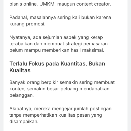
bisnis online, UMKM, maupun content creator.
Padahal, masalahnya sering kali bukan karena
kurang promosi.
Nyatanya, ada sejumlah aspek yang kerap
terabaikan dan membuat strategi pemasaran
belum mampu memberikan hasil maksimal.
Terlalu Fokus pada Kuantitas, Bukan
Kualitas
Banyak orang berpikir semakin sering membuat
konten, semakin besar peluang mendapatkan
pelanggan.
Akibatnya, mereka mengejar jumlah postingan
tanpa memperhatikan kualitas pesan yang
disampaikan.