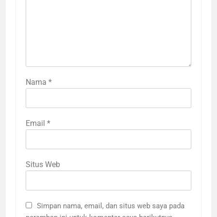
Nama
*
Email
*
Situs Web
Simpan nama, email, dan situs web saya pada