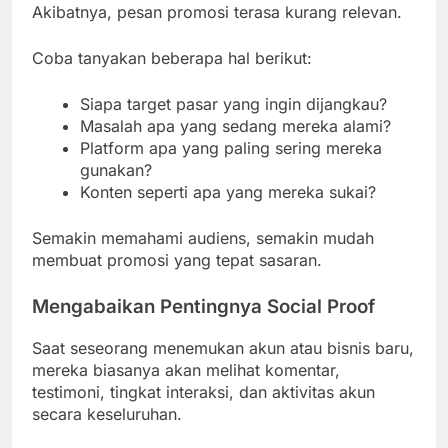
Akibatnya, pesan promosi terasa kurang relevan.
Coba tanyakan beberapa hal berikut:
Siapa target pasar yang ingin dijangkau?
Masalah apa yang sedang mereka alami?
Platform apa yang paling sering mereka
gunakan?
Konten seperti apa yang mereka sukai?
Semakin memahami audiens, semakin mudah
membuat promosi yang tepat sasaran.
Mengabaikan Pentingnya Social Proof
Saat seseorang menemukan akun atau bisnis baru,
mereka biasanya akan melihat komentar,
testimoni, tingkat interaksi, dan aktivitas akun
secara keseluruhan.