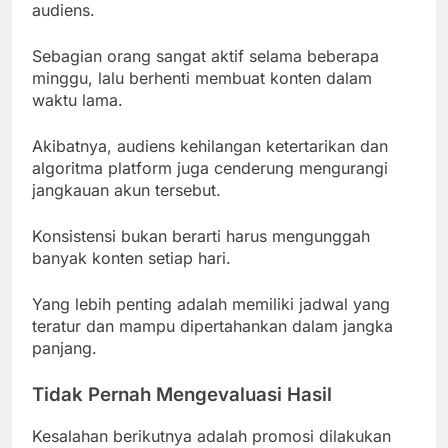
audiens.
Sebagian orang sangat aktif selama beberapa
minggu, lalu berhenti membuat konten dalam
waktu lama.
Akibatnya, audiens kehilangan ketertarikan dan
algoritma platform juga cenderung mengurangi
jangkauan akun tersebut.
Konsistensi bukan berarti harus mengunggah
banyak konten setiap hari.
Yang lebih penting adalah memiliki jadwal yang
teratur dan mampu dipertahankan dalam jangka
panjang.
Tidak Pernah Mengevaluasi Hasil
Kesalahan berikutnya adalah promosi dilakukan