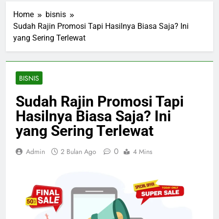
Home
bisnis
Sudah Rajin Promosi Tapi Hasilnya Biasa Saja? Ini
yang Sering Terlewat
BISNIS
Sudah Rajin Promosi Tapi
Hasilnya Biasa Saja? Ini
yang Sering Terlewat
0
Admin
2 Bulan Ago
4 Mins