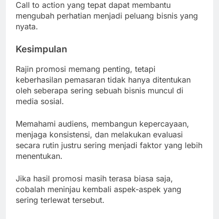
Call to action yang tepat dapat membantu
mengubah perhatian menjadi peluang bisnis yang
nyata.
Kesimpulan
Rajin promosi memang penting, tetapi
keberhasilan pemasaran tidak hanya ditentukan
oleh seberapa sering sebuah bisnis muncul di
media sosial.
Memahami audiens, membangun kepercayaan,
menjaga konsistensi, dan melakukan evaluasi
secara rutin justru sering menjadi faktor yang lebih
menentukan.
Jika hasil promosi masih terasa biasa saja,
cobalah meninjau kembali aspek-aspek yang
sering terlewat tersebut.