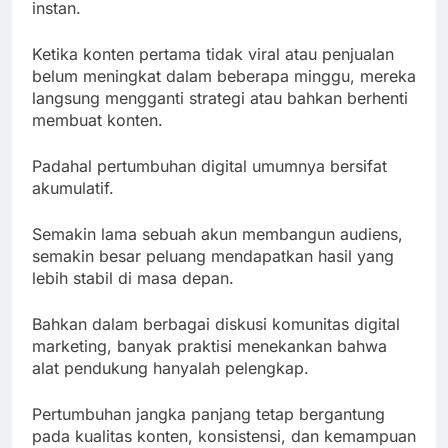
instan.
Ketika konten pertama tidak viral atau penjualan
belum meningkat dalam beberapa minggu, mereka
langsung mengganti strategi atau bahkan berhenti
membuat konten.
Padahal pertumbuhan digital umumnya bersifat
akumulatif.
Semakin lama sebuah akun membangun audiens,
semakin besar peluang mendapatkan hasil yang
lebih stabil di masa depan.
Bahkan dalam berbagai diskusi komunitas digital
marketing, banyak praktisi menekankan bahwa
alat pendukung hanyalah pelengkap.
Pertumbuhan jangka panjang tetap bergantung
pada kualitas konten, konsistensi, dan kemampuan