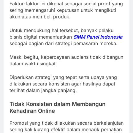
Faktor-faktor ini dikenal sebagai social proof yang
sering memengaruhi keputusan untuk mengikuti
akun atau membeli produk.
Untuk mendukung hal tersebut, banyak pelaku
bisnis digital memanfaatkan
SMM Panel Indonesia
sebagai bagian dari strategi pemasaran mereka.
Meski begitu, kepercayaan audiens tidak dibangun
dalam waktu singkat.
Diperlukan strategi yang tepat serta upaya yang
dilakukan secara konsisten agar hasilnya dapat
terlihat dalam jangka panjang.
Tidak Konsisten dalam Membangun
Kehadiran Online
Promosi yang tidak dilakukan secara berkelanjutan
sering kali kurang efektif dalam menarik perhatian