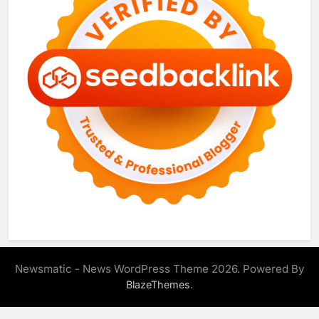
Newsmatic - News WordPress Theme 2026. Powered By
.
BlazeThemes