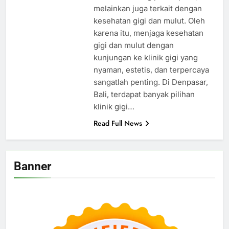
melainkan juga terkait dengan
kesehatan gigi dan mulut. Oleh
karena itu, menjaga kesehatan
gigi dan mulut dengan
kunjungan ke klinik gigi yang
nyaman, estetis, dan terpercaya
sangatlah penting. Di Denpasar,
Bali, terdapat banyak pilihan
klinik gigi…
Read Full News
Banner