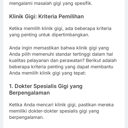
mengalami masalah gigi yang spesifik.
Klinik Gigi: Kriteria Pemilihan
Ketika memilih klinik gigi, ada beberapa kriteria
yang penting untuk dipertimbangkan.
Anda ingin memastikan bahwa klinik gigi yang
Anda pilih memenuhi standar tertinggi dalam hal
kualitas pelayanan dan perawatan? Berikut adalah
beberapa kriteria penting yang dapat membantu
Anda memilih klinik gigi yang tepat:
1. Dokter Spesialis Gigi yang
Berpengalaman
Ketika Anda mencari klinik gigi, pastikan mereka
memiliki dokter-dokter spesialis gigi yang
berpengalaman.