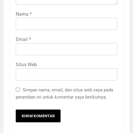
Nama
*
Email
*
Situs Web
Simpan nama, email, dan situs web saya pada
peramban ini untuk komentar saya berikutnya.