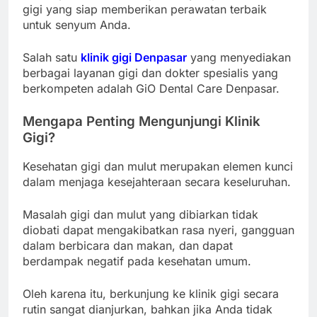
gigi yang siap memberikan perawatan terbaik
untuk senyum Anda.
Salah satu
klinik gigi Denpasar
yang menyediakan
berbagai layanan gigi dan dokter spesialis yang
berkompeten adalah GiO Dental Care Denpasar.
Mengapa Penting Mengunjungi Klinik
Gigi?
Kesehatan gigi dan mulut merupakan elemen kunci
dalam menjaga kesejahteraan secara keseluruhan.
Masalah gigi dan mulut yang dibiarkan tidak
diobati dapat mengakibatkan rasa nyeri, gangguan
dalam berbicara dan makan, dan dapat
berdampak negatif pada kesehatan umum.
Oleh karena itu, berkunjung ke klinik gigi secara
rutin sangat dianjurkan, bahkan jika Anda tidak