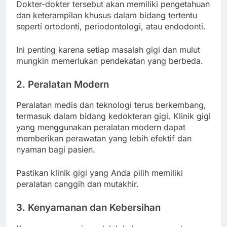
Dokter-dokter tersebut akan memiliki pengetahuan
dan keterampilan khusus dalam bidang tertentu
seperti ortodonti, periodontologi, atau endodonti.
Ini penting karena setiap masalah gigi dan mulut
mungkin memerlukan pendekatan yang berbeda.
2. Peralatan Modern
Peralatan medis dan teknologi terus berkembang,
termasuk dalam bidang kedokteran gigi. Klinik gigi
yang menggunakan peralatan modern dapat
memberikan perawatan yang lebih efektif dan
nyaman bagi pasien.
Pastikan klinik gigi yang Anda pilih memiliki
peralatan canggih dan mutakhir.
3. Kenyamanan dan Kebersihan