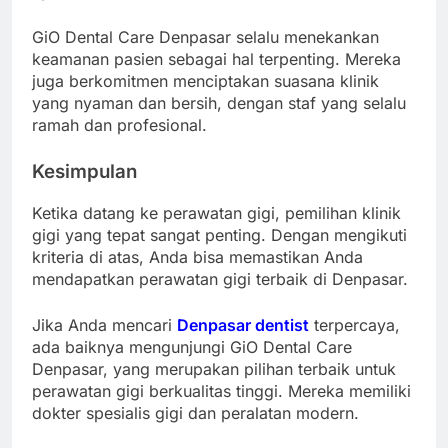
GiO Dental Care Denpasar selalu menekankan
keamanan pasien sebagai hal terpenting. Mereka
juga berkomitmen menciptakan suasana klinik
yang nyaman dan bersih, dengan staf yang selalu
ramah dan profesional.
Kesimpulan
Ketika datang ke perawatan gigi, pemilihan klinik
gigi yang tepat sangat penting. Dengan mengikuti
kriteria di atas, Anda bisa memastikan Anda
mendapatkan perawatan gigi terbaik di Denpasar.
Jika Anda mencari
Denpasar dentist
terpercaya,
ada baiknya mengunjungi GiO Dental Care
Denpasar, yang merupakan pilihan terbaik untuk
perawatan gigi berkualitas tinggi. Mereka memiliki
dokter spesialis gigi dan peralatan modern.