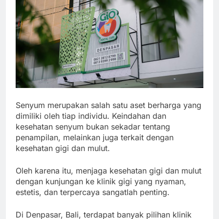
Senyum merupakan salah satu aset berharga yang
dimiliki oleh tiap individu. Keindahan dan
kesehatan senyum bukan sekadar tentang
penampilan, melainkan juga terkait dengan
kesehatan gigi dan mulut.
Oleh karena itu, menjaga kesehatan gigi dan mulut
dengan kunjungan ke klinik gigi yang nyaman,
estetis, dan terpercaya sangatlah penting.
Di Denpasar, Bali, terdapat banyak pilihan klinik