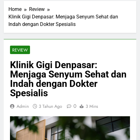
Home
Review
Klinik Gigi Denpasar: Menjaga Senyum Sehat dan
Indah dengan Dokter Spesialis
REVIEW
Klinik Gigi Denpasar:
Menjaga Senyum Sehat dan
Indah dengan Dokter
Spesialis
0
Admin
3 Tahun Ago
3 Mins