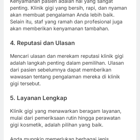
Kenyamanan pasien adalah hal yang sangat
penting. Klinik gigi yang bersih, rapi, dan nyaman
akan membuat pengalaman Anda lebih baik.
Selain itu, staf yang ramah dan profesional juga
akan memberikan kenyamanan tambahan.
4. Reputasi dan Ulasan
Mencari ulasan dan merekam reputasi klinik gigi
adalah langkah penting dalam pemilihan. Ulasan
dari pasien sebelumnya dapat memberikan
wawasan tentang pengalaman mereka di klinik
gigi tersebut.
5. Layanan Lengkap
Klinik gigi yang menawarkan beragam layanan,
mulai dari pemeriksaan rutin hingga perawatan
gigi kosmetik, adalah pilihan yang baik.
Anda mungkin memerlukan berbagai jenis