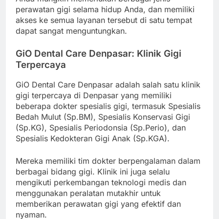
perawatan gigi selama hidup Anda, dan memiliki
akses ke semua layanan tersebut di satu tempat
dapat sangat menguntungkan.
GiO Dental Care Denpasar: Klinik Gigi
Terpercaya
GiO Dental Care Denpasar adalah salah satu klinik
gigi terpercaya di Denpasar yang memiliki
beberapa dokter spesialis gigi, termasuk Spesialis
Bedah Mulut (Sp.BM), Spesialis Konservasi Gigi
(Sp.KG), Spesialis Periodonsia (Sp.Perio), dan
Spesialis Kedokteran Gigi Anak (Sp.KGA).
Mereka memiliki tim dokter berpengalaman dalam
berbagai bidang gigi. Klinik ini juga selalu
mengikuti perkembangan teknologi medis dan
menggunakan peralatan mutakhir untuk
memberikan perawatan gigi yang efektif dan
nyaman.