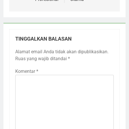
TINGGALKAN BALASAN
Alamat email Anda tidak akan dipublikasikan.
Ruas yang wajib ditandai
*
Komentar
*