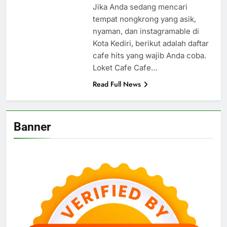
Jika Anda sedang mencari
tempat nongkrong yang asik,
nyaman, dan instagramable di
Kota Kediri, berikut adalah daftar
cafe hits yang wajib Anda coba.
Loket Cafe Cafe…
Read Full News
Banner