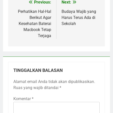
Previous:
Next:
Navigasi
pos
Perhatikan Hal-Hal
Budaya Wajib yang
Berikut Agar
Harus Terus Ada di
Kesehatan Baterai
Sekolah
Macbook Tetap
Terjaga
TINGGALKAN BALASAN
Alamat email Anda tidak akan dipublikasikan.
Ruas yang wajib ditandai
*
Komentar
*