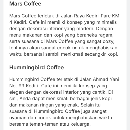
Mars Coffee
Mars Coffee terletak di Jalan Raya Kediri-Pare KM
4 Kediri. Cafe ini memiliki konsep yang minimalis
dengan dekorasi interior yang modern. Dengan
menu makanan dan kopi yang beraneka ragam,
serta suasana di Mars Coffee yang sangat cozy,
tentunya akan sangat cocok untuk menghabiskan
waktu bersantai sambil menikmati secangkir kopi.
Hummingbird Coffee
Hummingbird Coffee terletak di Jalan Ahmad Yani
No. 99 Kediri. Cafe ini memiliki konsep yang
elegan dengan dekorasi interior yang cantik. Di
sini, Anda dapat menikmati berbagai jenis kopi
dan makanan ringan yang enak. Selain itu,
suasana di Hummingbird Coffee juga sangat
nyaman dan cocok untuk menghabiskan waktu
bersama teman-teman atau keluarga.