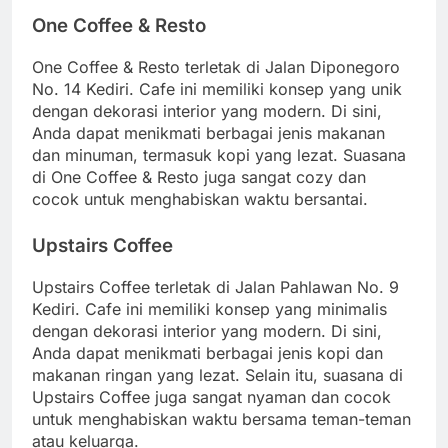
One Coffee & Resto
One Coffee & Resto terletak di Jalan Diponegoro
No. 14 Kediri. Cafe ini memiliki konsep yang unik
dengan dekorasi interior yang modern. Di sini,
Anda dapat menikmati berbagai jenis makanan
dan minuman, termasuk kopi yang lezat. Suasana
di One Coffee & Resto juga sangat cozy dan
cocok untuk menghabiskan waktu bersantai.
Upstairs Coffee
Upstairs Coffee terletak di Jalan Pahlawan No. 9
Kediri. Cafe ini memiliki konsep yang minimalis
dengan dekorasi interior yang modern. Di sini,
Anda dapat menikmati berbagai jenis kopi dan
makanan ringan yang lezat. Selain itu, suasana di
Upstairs Coffee juga sangat nyaman dan cocok
untuk menghabiskan waktu bersama teman-teman
atau keluarga.