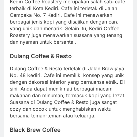
Kediri Coffee Roastery merupakan salah satu cafe
terbaik di Kota Kediri. Cafe ini terletak di Jalan
Cempaka No. 7 Kediri. Cafe ini menawarkan
berbagai jenis kopi yang disajikan dengan cara
yang unik dan menarik. Selain itu, Kediri Coffee
Roastery juga menawarkan suasana yang tenang
dan nyaman untuk bersantai.
Dulang Coffee & Resto
Dulang Coffee & Resto terletak di Jalan Brawijaya
No. 48 Kediri. Cafe ini memiliki konsep yang unik
dengan dekorasi interior yang bernuansa etnik. Di
sini, Anda dapat menikmati berbagai macam
makanan dan minuman, termasuk kopi yang lezat.
Suasana di Dulang Coffee & Resto juga sangat
cozy dan cocok untuk menghabiskan waktu
bersama teman-teman atau keluarga.
Black Brew Coffee