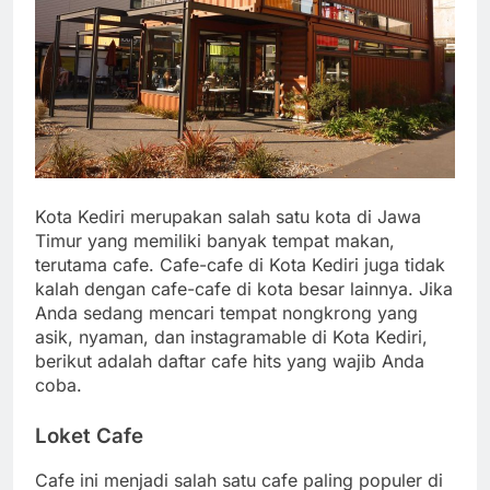
Kota Kediri merupakan salah satu kota di Jawa
Timur yang memiliki banyak tempat makan,
terutama cafe. Cafe-cafe di Kota Kediri juga tidak
kalah dengan cafe-cafe di kota besar lainnya. Jika
Anda sedang mencari tempat nongkrong yang
asik, nyaman, dan instagramable di Kota Kediri,
berikut adalah daftar cafe hits yang wajib Anda
coba.
Loket Cafe
Cafe ini menjadi salah satu cafe paling populer di