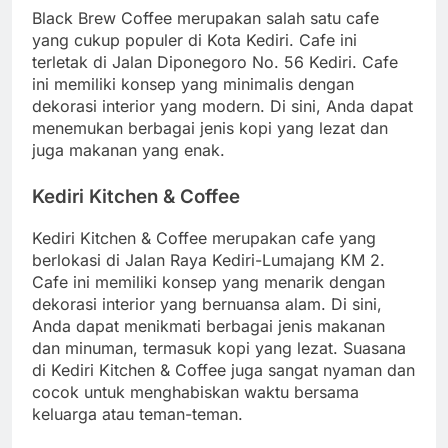
Black Brew Coffee merupakan salah satu cafe
yang cukup populer di Kota Kediri. Cafe ini
terletak di Jalan Diponegoro No. 56 Kediri. Cafe
ini memiliki konsep yang minimalis dengan
dekorasi interior yang modern. Di sini, Anda dapat
menemukan berbagai jenis kopi yang lezat dan
juga makanan yang enak.
Kediri Kitchen & Coffee
Kediri Kitchen & Coffee merupakan cafe yang
berlokasi di Jalan Raya Kediri-Lumajang KM 2.
Cafe ini memiliki konsep yang menarik dengan
dekorasi interior yang bernuansa alam. Di sini,
Anda dapat menikmati berbagai jenis makanan
dan minuman, termasuk kopi yang lezat. Suasana
di Kediri Kitchen & Coffee juga sangat nyaman dan
cocok untuk menghabiskan waktu bersama
keluarga atau teman-teman.