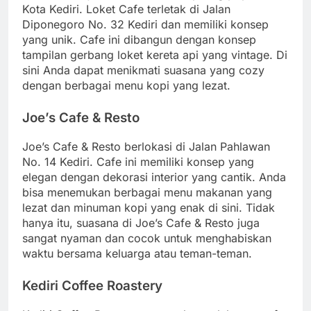
Kota Kediri. Loket Cafe terletak di Jalan
Diponegoro No. 32 Kediri dan memiliki konsep
yang unik. Cafe ini dibangun dengan konsep
tampilan gerbang loket kereta api yang vintage. Di
sini Anda dapat menikmati suasana yang cozy
dengan berbagai menu kopi yang lezat.
Joe’s Cafe & Resto
Joe’s Cafe & Resto berlokasi di Jalan Pahlawan
No. 14 Kediri. Cafe ini memiliki konsep yang
elegan dengan dekorasi interior yang cantik. Anda
bisa menemukan berbagai menu makanan yang
lezat dan minuman kopi yang enak di sini. Tidak
hanya itu, suasana di Joe’s Cafe & Resto juga
sangat nyaman dan cocok untuk menghabiskan
waktu bersama keluarga atau teman-teman.
Kediri Coffee Roastery