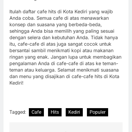
Itulah daftar cafe hits di Kota Kediri yang wajib
Anda coba. Semua cafe di atas menawarkan
konsep dan suasana yang berbeda-beda,
sehingga Anda bisa memilih yang paling sesuai
dengan selera dan kebutuhan Anda. Tidak hanya
itu, cafe-cafe di atas juga sangat cocok untuk
bersantai sambil menikmati kopi atau makanan
ringan yang enak. Jangan lupa untuk membagikan
pengalaman Anda di cafe-cafe di atas ke teman-
teman atau keluarga. Selamat menikmati suasana
dan menu yang disajikan di cafe-cafe hits di Kota
Kediri!
Tagged:
Cafe
Hits
Kediri
Populer