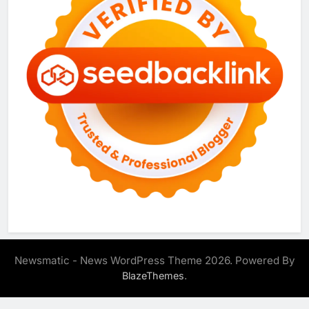
Newsmatic - News WordPress Theme 2026. Powered By
.
BlazeThemes