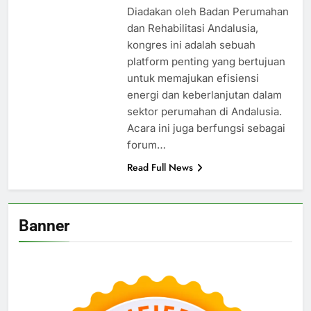
Diadakan oleh Badan Perumahan
dan Rehabilitasi Andalusia,
kongres ini adalah sebuah
platform penting yang bertujuan
untuk memajukan efisiensi
energi dan keberlanjutan dalam
sektor perumahan di Andalusia.
Acara ini juga berfungsi sebagai
forum…
Read Full News
Banner