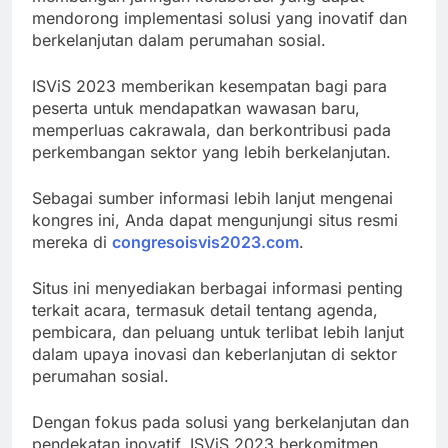
mendorong implementasi solusi yang inovatif dan
berkelanjutan dalam perumahan sosial.
ISViS 2023 memberikan kesempatan bagi para
peserta untuk mendapatkan wawasan baru,
memperluas cakrawala, dan berkontribusi pada
perkembangan sektor yang lebih berkelanjutan.
Sebagai sumber informasi lebih lanjut mengenai
kongres ini, Anda dapat mengunjungi situs resmi
mereka di
congresoisvis2023.com
.
Situs ini menyediakan berbagai informasi penting
terkait acara, termasuk detail tentang agenda,
pembicara, dan peluang untuk terlibat lebih lanjut
dalam upaya inovasi dan keberlanjutan di sektor
perumahan sosial.
Dengan fokus pada solusi yang berkelanjutan dan
pendekatan inovatif, ISViS 2023 berkomitmen