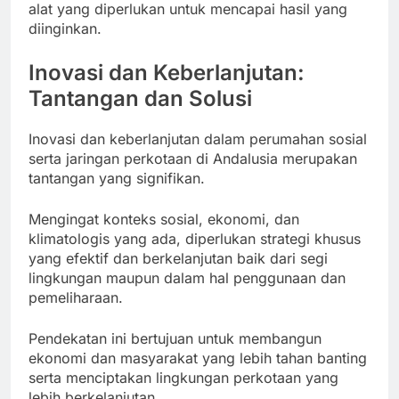
alat yang diperlukan untuk mencapai hasil yang
diinginkan.
Inovasi dan Keberlanjutan:
Tantangan dan Solusi
Inovasi dan keberlanjutan dalam perumahan sosial
serta jaringan perkotaan di Andalusia merupakan
tantangan yang signifikan.
Mengingat konteks sosial, ekonomi, dan
klimatologis yang ada, diperlukan strategi khusus
yang efektif dan berkelanjutan baik dari segi
lingkungan maupun dalam hal penggunaan dan
pemeliharaan.
Pendekatan ini bertujuan untuk membangun
ekonomi dan masyarakat yang lebih tahan banting
serta menciptakan lingkungan perkotaan yang
lebih berkelanjutan.