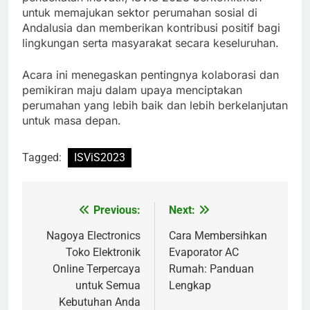
untuk memajukan sektor perumahan sosial di
Andalusia dan memberikan kontribusi positif bagi
lingkungan serta masyarakat secara keseluruhan.
Acara ini menegaskan pentingnya kolaborasi dan
pemikiran maju dalam upaya menciptakan
perumahan yang lebih baik dan lebih berkelanjutan
untuk masa depan.
Tagged:
ISViS2023
Previous:
Next:
Navigasi
pos
Nagoya Electronics
Cara Membersihkan
Toko Elektronik
Evaporator AC
Online Terpercaya
Rumah: Panduan
untuk Semua
Lengkap
Kebutuhan Anda