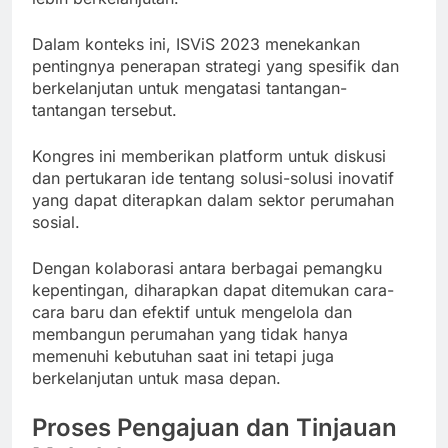
Dalam konteks ini, ISViS 2023 menekankan
pentingnya penerapan strategi yang spesifik dan
berkelanjutan untuk mengatasi tantangan-
tantangan tersebut.
Kongres ini memberikan platform untuk diskusi
dan pertukaran ide tentang solusi-solusi inovatif
yang dapat diterapkan dalam sektor perumahan
sosial.
Dengan kolaborasi antara berbagai pemangku
kepentingan, diharapkan dapat ditemukan cara-
cara baru dan efektif untuk mengelola dan
membangun perumahan yang tidak hanya
memenuhi kebutuhan saat ini tetapi juga
berkelanjutan untuk masa depan.
Proses Pengajuan dan Tinjauan