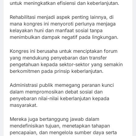
untuk meningkatkan efisiensi dan keberlanjutan.
Rehabilitasi menjadi aspek penting lainnya, di
mana kongres ini menyoroti perlunya menjaga
kelayakan huni dan manfaat sosial tanpa
menimbulkan dampak negatif pada lingkungan.
Kongres ini berusaha untuk menciptakan forum
yang mendukung penyebaran dan transfer
pengetahuan kepada sektor-sektor yang semakin
berkomitmen pada prinsip keberlanjutan.
Administrasi publik memegang peranan kunci
dalam mempromosikan debat sosial dan
penyebaran nilai-nilai keberlanjutan kepada
masyarakat.
Mereka juga bertanggung jawab dalam
mendefinisikan tujuan, menetapkan tahapan
pencapaian, dan mengelola sumber daya serta