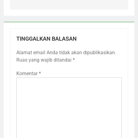
TINGGALKAN BALASAN
Alamat email Anda tidak akan dipublikasikan.
Ruas yang wajib ditandai
*
Komentar
*