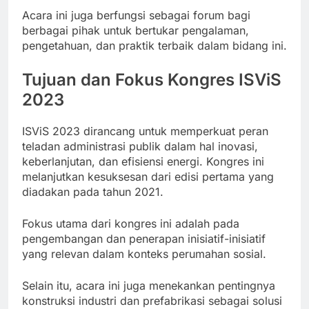
Acara ini juga berfungsi sebagai forum bagi
berbagai pihak untuk bertukar pengalaman,
pengetahuan, dan praktik terbaik dalam bidang ini.
Tujuan dan Fokus Kongres ISViS
2023
ISViS 2023 dirancang untuk memperkuat peran
teladan administrasi publik dalam hal inovasi,
keberlanjutan, dan efisiensi energi. Kongres ini
melanjutkan kesuksesan dari edisi pertama yang
diadakan pada tahun 2021.
Fokus utama dari kongres ini adalah pada
pengembangan dan penerapan inisiatif-inisiatif
yang relevan dalam konteks perumahan sosial.
Selain itu, acara ini juga menekankan pentingnya
konstruksi industri dan prefabrikasi sebagai solusi