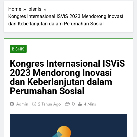
Home
bisnis
Kongres Internasional ISViS 2023 Mendorong Inovasi
dan Keberlanjutan dalam Perumahan Sosial
BISNIS
Kongres Internasional ISViS
2023 Mendorong Inovasi
dan Keberlanjutan dalam
Perumahan Sosial
0
Admin
2 Tahun Ago
4 Mins