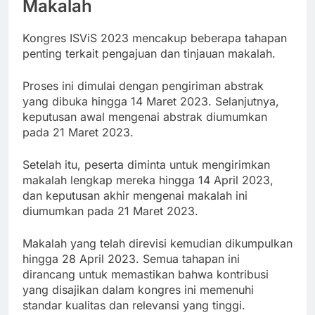
Makalah
Kongres ISViS 2023 mencakup beberapa tahapan
penting terkait pengajuan dan tinjauan makalah.
Proses ini dimulai dengan pengiriman abstrak
yang dibuka hingga 14 Maret 2023. Selanjutnya,
keputusan awal mengenai abstrak diumumkan
pada 21 Maret 2023.
Setelah itu, peserta diminta untuk mengirimkan
makalah lengkap mereka hingga 14 April 2023,
dan keputusan akhir mengenai makalah ini
diumumkan pada 21 Maret 2023.
Makalah yang telah direvisi kemudian dikumpulkan
hingga 28 April 2023. Semua tahapan ini
dirancang untuk memastikan bahwa kontribusi
yang disajikan dalam kongres ini memenuhi
standar kualitas dan relevansi yang tinggi.