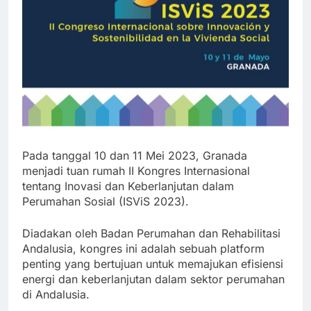
Pada tanggal 10 dan 11 Mei 2023, Granada
menjadi tuan rumah II Kongres Internasional
tentang Inovasi dan Keberlanjutan dalam
Perumahan Sosial (ISViS 2023).
Diadakan oleh Badan Perumahan dan Rehabilitasi
Andalusia, kongres ini adalah sebuah platform
penting yang bertujuan untuk memajukan efisiensi
energi dan keberlanjutan dalam sektor perumahan
di Andalusia.