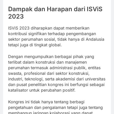
Dampak dan Harapan dari ISViS
2023
ISViS 2023 diharapkan dapat memberikan
kontribusi signifikan terhadap pengembangan
sektor perumahan sosial, tidak hanya di Andalusia
tetapi juga di tingkat global.
Dengan mengumpulkan berbagai pihak yang
terlibat dalam konstruksi dan manajemen
perumahan termasuk administrasi publik, entitas
swasta, profesional dari sektor konstruksi,
industri, teknologi, serta akademisi dari universitas
dan pusat penelitian kongres ini berfungsi sebagai
katalisator untuk perubahan positif.
Kongres ini tidak hanya tentang berbagi
pengetahuan dan pengalaman tetapi juga tentang
membangun jaringan kolaborasi yang dapat