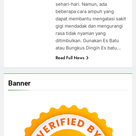
sehari-hari. Namun, ada
beberapa cara ampuh yang
dapat membantu mengatasi sakit
gigi mendadak dan mengurangi
rasa tidak nyaman yang
ditimbulkan. Gunakan Es Batu
atau Bungkus Dingin Es batu…
Read Full News
Banner