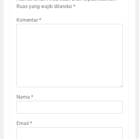
Ruas yang wajib ditandai
*
Komentar
*
Nama
*
Email
*