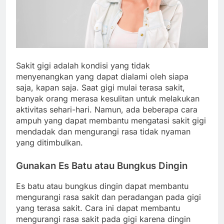
Sakit gigi adalah kondisi yang tidak
menyenangkan yang dapat dialami oleh siapa
saja, kapan saja. Saat gigi mulai terasa sakit,
banyak orang merasa kesulitan untuk melakukan
aktivitas sehari-hari. Namun, ada beberapa cara
ampuh yang dapat membantu mengatasi sakit gigi
mendadak dan mengurangi rasa tidak nyaman
yang ditimbulkan.
Gunakan Es Batu atau Bungkus Dingin
Es batu atau bungkus dingin dapat membantu
mengurangi rasa sakit dan peradangan pada gigi
yang terasa sakit. Cara ini dapat membantu
mengurangi rasa sakit pada gigi karena dingin