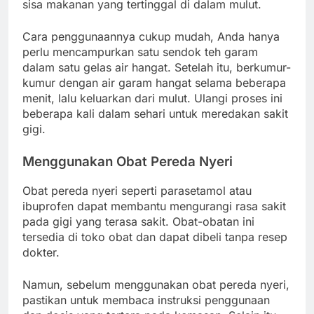
sisa makanan yang tertinggal di dalam mulut.
Cara penggunaannya cukup mudah, Anda hanya
perlu mencampurkan satu sendok teh garam
dalam satu gelas air hangat. Setelah itu, berkumur-
kumur dengan air garam hangat selama beberapa
menit, lalu keluarkan dari mulut. Ulangi proses ini
beberapa kali dalam sehari untuk meredakan sakit
gigi.
Menggunakan Obat Pereda Nyeri
Obat pereda nyeri seperti parasetamol atau
ibuprofen dapat membantu mengurangi rasa sakit
pada gigi yang terasa sakit. Obat-obatan ini
tersedia di toko obat dan dapat dibeli tanpa resep
dokter.
Namun, sebelum menggunakan obat pereda nyeri,
pastikan untuk membaca instruksi penggunaan