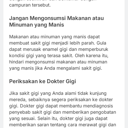
campuran tersebut.
Jangan Mengonsumsi Makanan atau
Minuman yang Manis
Makanan atau minuman yang manis dapat
membuat sakit gigi menjadi lebih parah. Gula
dapat merusak enamel gigi dan memperburuk
kondisi gigi yang terasa sakit. Oleh karena itu,
hindari mengonsumsi makanan atau minuman
yang manis jika Anda mengalami sakit gigi.
Periksakan ke Dokter Gigi
Jika sakit gigi yang Anda alami tidak kunjung
mereda, sebaiknya segera periksakan ke dokter
gigi. Dokter gigi dapat membantu mendiagnosis
penyebab sakit gigi dan memberikan pengobatan
yang sesuai. Selain itu, dokter gigi juga dapat
memberikan saran tentang cara merawat gigi dan