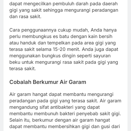
dapat mengecilkan pembuluh darah pada daerah
gigi yang sakit sehingga mengurangi peradangan
dan rasa sakit.
Cara penggunaannya cukup mudah, Anda hanya
perlu membungkus es batu dengan kain bersih
atau handuk dan tempelkan pada area gigi yang
terasa sakit selama 15-20 menit. Anda juga dapat
menggunakan bungkus dingin seperti sayuran
beku untuk mengurangi rasa sakit pada gigi yang
terasa sakit.
Cobalah Berkumur Air Garam
Air garam hangat dapat membantu mengurangi
peradangan pada gigi yang terasa sakit. Air garam
mengandung sifat antibakteri yang dapat
membantu membunuh bakteri penyebab sakit gigi.
Selain itu, berkumur dengan air garam hangat
dapat membantu membersihkan gigi dan gusi dari