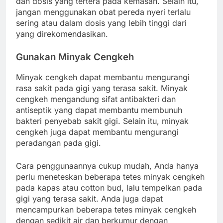
dan dosis yang tertera pada kemasan. Selain itu,
jangan menggunakan obat pereda nyeri terlalu
sering atau dalam dosis yang lebih tinggi dari
yang direkomendasikan.
Gunakan Minyak Cengkeh
Minyak cengkeh dapat membantu mengurangi
rasa sakit pada gigi yang terasa sakit. Minyak
cengkeh mengandung sifat antibakteri dan
antiseptik yang dapat membantu membunuh
bakteri penyebab sakit gigi. Selain itu, minyak
cengkeh juga dapat membantu mengurangi
peradangan pada gigi.
Cara penggunaannya cukup mudah, Anda hanya
perlu meneteskan beberapa tetes minyak cengkeh
pada kapas atau cotton bud, lalu tempelkan pada
gigi yang terasa sakit. Anda juga dapat
mencampurkan beberapa tetes minyak cengkeh
dengan sedikit air dan berkumur dengan