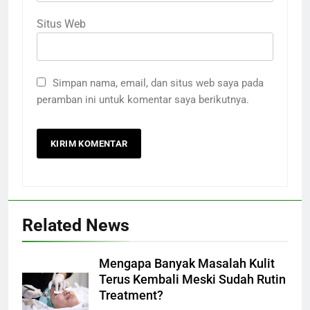
Situs Web
Simpan nama, email, dan situs web saya pada
peramban ini untuk komentar saya berikutnya.
Related News
Mengapa Banyak Masalah Kulit
Terus Kembali Meski Sudah Rutin
Treatment?