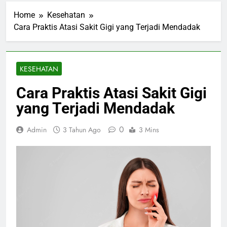
Home
Kesehatan
Cara Praktis Atasi Sakit Gigi yang Terjadi Mendadak
KESEHATAN
Cara Praktis Atasi Sakit Gigi
yang Terjadi Mendadak
0
Admin
3 Tahun Ago
3 Mins