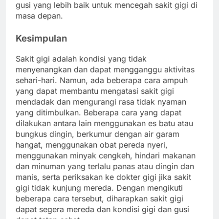
gusi yang lebih baik untuk mencegah sakit gigi di
masa depan.
Kesimpulan
Sakit gigi adalah kondisi yang tidak
menyenangkan dan dapat mengganggu aktivitas
sehari-hari. Namun, ada beberapa cara ampuh
yang dapat membantu mengatasi sakit gigi
mendadak dan mengurangi rasa tidak nyaman
yang ditimbulkan. Beberapa cara yang dapat
dilakukan antara lain menggunakan es batu atau
bungkus dingin, berkumur dengan air garam
hangat, menggunakan obat pereda nyeri,
menggunakan minyak cengkeh, hindari makanan
dan minuman yang terlalu panas atau dingin dan
manis, serta periksakan ke dokter gigi jika sakit
gigi tidak kunjung mereda. Dengan mengikuti
beberapa cara tersebut, diharapkan sakit gigi
dapat segera mereda dan kondisi gigi dan gusi