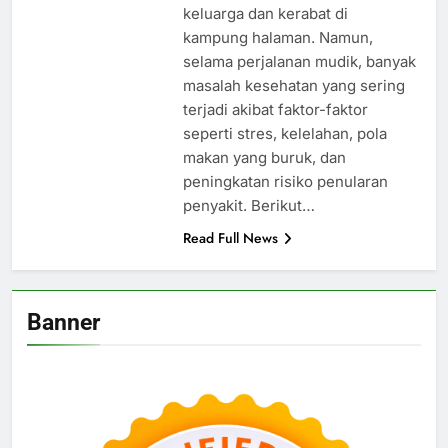
keluarga dan kerabat di
kampung halaman. Namun,
selama perjalanan mudik, banyak
masalah kesehatan yang sering
terjadi akibat faktor-faktor
seperti stres, kelelahan, pola
makan yang buruk, dan
peningkatan risiko penularan
penyakit. Berikut…
Read Full News
Banner