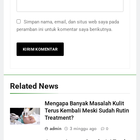
Simpan nama, email, dan situs web saya pada
peramban ini untuk komentar saya berikutnya.
Related News
Mengapa Banyak Masalah Kulit
Terus Kembali Meski Sudah Rutin
Treatment?
admin
3 minggu ago
0