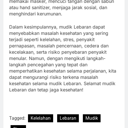
memakai masker, mencuci tangan dengan sabun
atau hand sanitizer, menjaga jarak sosial, dan
menghindari kerumunan.
Dalam kesimpulannya, mudik Lebaran dapat
menyebabkan masalah kesehatan yang sering
terjadi seperti kelelahan, stres, penyakit
pernapasan, masalah pencernaan, cedera dan
kecelakaan, serta risiko penyebaran penyakit
menular. Namun, dengan mengikuti langkah-
langkah pencegahan yang tepat dan
memperhatikan kesehatan selama perjalanan, kita
dapat mengurangi risiko terkena masalah
kesehatan selama mudik Lebaran. Selamat mudik
Lebaran dan tetap jaga kesehatan!
Tagged:
Kelelahan
Lebaran
Mudik