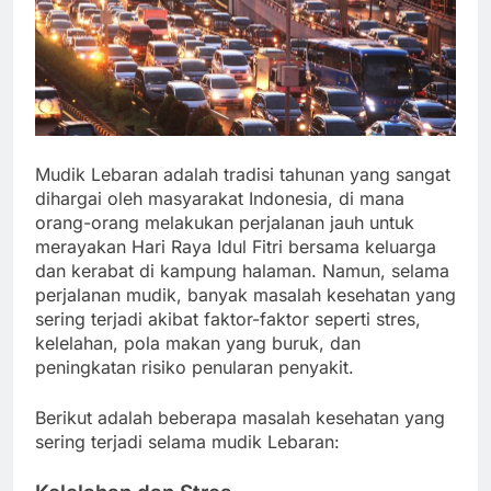
Mudik Lebaran adalah tradisi tahunan yang sangat
dihargai oleh masyarakat Indonesia, di mana
orang-orang melakukan perjalanan jauh untuk
merayakan Hari Raya Idul Fitri bersama keluarga
dan kerabat di kampung halaman. Namun, selama
perjalanan mudik, banyak masalah kesehatan yang
sering terjadi akibat faktor-faktor seperti stres,
kelelahan, pola makan yang buruk, dan
peningkatan risiko penularan penyakit.
Berikut adalah beberapa masalah kesehatan yang
sering terjadi selama mudik Lebaran: