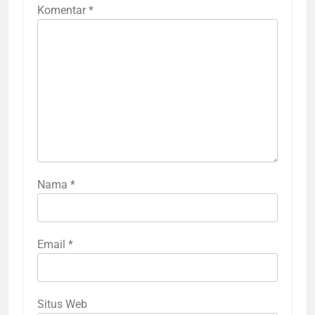
Komentar
*
Nama
*
Email
*
Situs Web