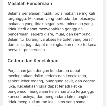
Masalah Pencernaan
Selama perjalanan mudik, pola makan sering kali
terganggu. Makanan yang berbeda dari biasanya,
makanan yang tidak segar, serta minuman yang
tidak steril dapat menyebabkan gangguan
pencernaan, seperti diare, mual, dan kembung.
Selain itu, kurangnya akses ke toilet yang bersih
dan sehat juga dapat meningkatkan risiko terkena
penyakit pencernaan.
Cedera dan Kecelakaan
Perjalanan jauh dengan kendaraan dapat
meningkatkan risiko cedera dan kecelakaan,
seperti leher tegang, punggung sakit, dan cedera
luka. Kecelakaan juga dapat terjadi ketika
pengemudi mengalami kelelahan atau terganggu
konsentrasinya, dan pengendara lain mungkin
tidak mengikuti aturan lalu lintas yang sama