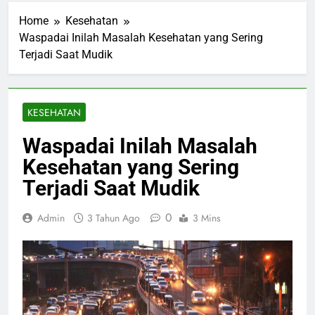
Home
Kesehatan
Waspadai Inilah Masalah Kesehatan yang Sering
Terjadi Saat Mudik
KESEHATAN
Waspadai Inilah Masalah
Kesehatan yang Sering
Terjadi Saat Mudik
0
Admin
3 Tahun Ago
3 Mins