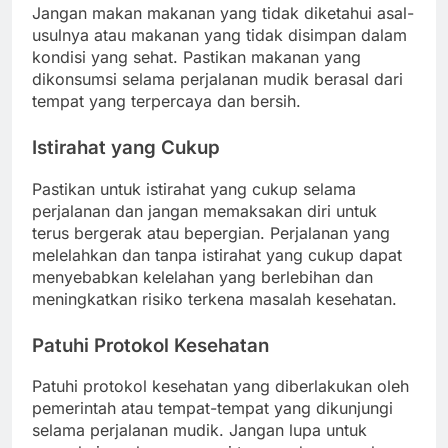
Jangan makan makanan yang tidak diketahui asal-
usulnya atau makanan yang tidak disimpan dalam
kondisi yang sehat. Pastikan makanan yang
dikonsumsi selama perjalanan mudik berasal dari
tempat yang terpercaya dan bersih.
Istirahat yang Cukup
Pastikan untuk istirahat yang cukup selama
perjalanan dan jangan memaksakan diri untuk
terus bergerak atau bepergian. Perjalanan yang
melelahkan dan tanpa istirahat yang cukup dapat
menyebabkan kelelahan yang berlebihan dan
meningkatkan risiko terkena masalah kesehatan.
Patuhi Protokol Kesehatan
Patuhi protokol kesehatan yang diberlakukan oleh
pemerintah atau tempat-tempat yang dikunjungi
selama perjalanan mudik. Jangan lupa untuk