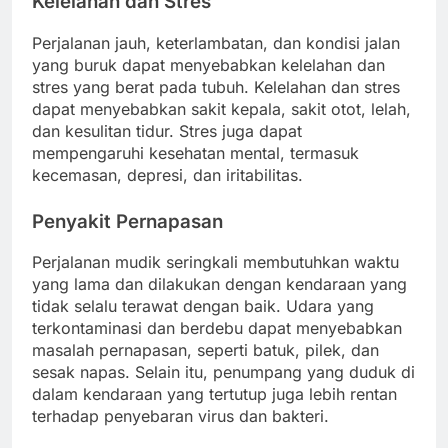
Kelelahan dan Stres
Perjalanan jauh, keterlambatan, dan kondisi jalan
yang buruk dapat menyebabkan kelelahan dan
stres yang berat pada tubuh. Kelelahan dan stres
dapat menyebabkan sakit kepala, sakit otot, lelah,
dan kesulitan tidur. Stres juga dapat
mempengaruhi kesehatan mental, termasuk
kecemasan, depresi, dan iritabilitas.
Penyakit Pernapasan
Perjalanan mudik seringkali membutuhkan waktu
yang lama dan dilakukan dengan kendaraan yang
tidak selalu terawat dengan baik. Udara yang
terkontaminasi dan berdebu dapat menyebabkan
masalah pernapasan, seperti batuk, pilek, dan
sesak napas. Selain itu, penumpang yang duduk di
dalam kendaraan yang tertutup juga lebih rentan
terhadap penyebaran virus dan bakteri.