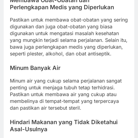
Membawa Obat-Obatan dan
Perlengkapan Medis yang Diperlukan
Pastikan untuk membawa obat-obatan yang sering
digunakan dan juga obat-obatan yang biasa
digunakan untuk mengatasi masalah kesehatan
yang mungkin terjadi selama perjalanan. Selain itu,
bawa juga perlengkapan medis yang diperlukan,
seperti plester, alkohol, dan obat antiseptik.
Minum Banyak Air
Minum air yang cukup selama perjalanan sangat
penting untuk menjaga tubuh tetap terhidrasi.
Pastikan untuk membawa air yang cukup atau
membelinya di tempat-tempat yang terpercaya
dan pastikan air tersebut steril.
Hindari Makanan yang Tidak Diketahui
Asal-Usulnya