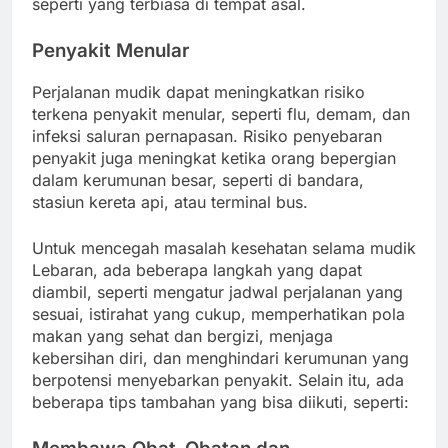
seperti yang terbiasa di tempat asal.
Penyakit Menular
Perjalanan mudik dapat meningkatkan risiko
terkena penyakit menular, seperti flu, demam, dan
infeksi saluran pernapasan. Risiko penyebaran
penyakit juga meningkat ketika orang bepergian
dalam kerumunan besar, seperti di bandara,
stasiun kereta api, atau terminal bus.
Untuk mencegah masalah kesehatan selama mudik
Lebaran, ada beberapa langkah yang dapat
diambil, seperti mengatur jadwal perjalanan yang
sesuai, istirahat yang cukup, memperhatikan pola
makan yang sehat dan bergizi, menjaga
kebersihan diri, dan menghindari kerumunan yang
berpotensi menyebarkan penyakit. Selain itu, ada
beberapa tips tambahan yang bisa diikuti, seperti: