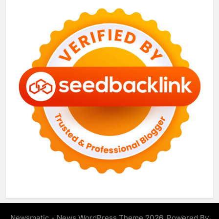
Newsmatic - News WordPress Theme 2026. Powered By