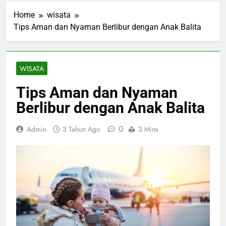
Home
wisata
Tips Aman dan Nyaman Berlibur dengan Anak Balita
WISATA
Tips Aman dan Nyaman
Berlibur dengan Anak Balita
0
Admin
3 Tahun Ago
3 Mins