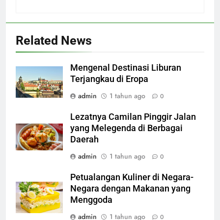
Related News
Mengenal Destinasi Liburan
Terjangkau di Eropa
admin
1 tahun ago
0
Lezatnya Camilan Pinggir Jalan
yang Melegenda di Berbagai
Daerah
admin
1 tahun ago
0
Petualangan Kuliner di Negara-
Negara dengan Makanan yang
Menggoda
admin
1 tahun ago
0