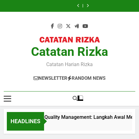
Peran
Krishand
Skip
Solusi
Quality
Lengkap
Hukum
Solusi
Quality
Lengkap
Konsultan
Payroll:
Pengelolaan
Management:
dengan
Ketenagakerjaan
Pengelolaan
Management:
dengan
Hukum
Solusi
to
Gaji
Langkah
Instalasi,
di
Gaji
Langkah
Instalasi,
Ketenagakerjaan
Pengelolaan
content
yang
Awal
Praktis
Indonesia
yang
Awal
Praktis
di
Gaji
Lebih
Mewujudkan
Tanpa
dalam
Lebih
Mewujudkan
Tanpa
Indonesia
yang
Cepat
Total
Ribet
Mendukung
Cepat
Total
Ribet
dalam
Lebih
dan
Quality
Kepatuhan
dan
Quality
Mendukung
Cepat
Akurat
Management
dan
Akurat
Management
Kepatuhan
dan
Keberlanjutan
dan
Akurat
Catatan Rizka
Bisnis
Keberlanjutan
Bisnis
Catatan Harian Rizka
NEWSLETTER
RANDOM NEWS
Training Project Quality Management: Langkah Awal Mewuj
HEADLINES
5 Jam Ago