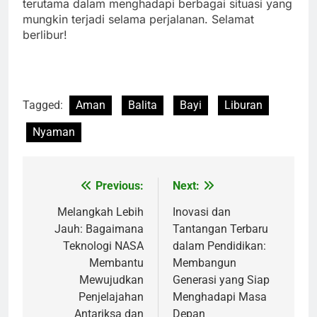
terutama dalam menghadapi berbagai situasi yang
mungkin terjadi selama perjalanan. Selamat
berlibur!
Tagged:
Aman
Balita
Bayi
Liburan
Nyaman
Previous:
Next:
Navigasi
pos
Melangkah Lebih
Inovasi dan
Jauh: Bagaimana
Tantangan Terbaru
Teknologi NASA
dalam Pendidikan:
Membantu
Membangun
Mewujudkan
Generasi yang Siap
Penjelajahan
Menghadapi Masa
Antariksa dan
Depan