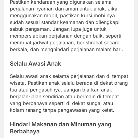
Pastikan kendaraan yang digunakan selama
perjalanan nyaman dan aman untuk anak. Jika
menggunakan mobil, pastikan kursi mobilnya
sudah sesuai standar keamanan dan dilengkapi
sabuk pengaman. Jangan lupa juga untuk
mempersiapkan perjalanan dengan baik, seperti
membuat jadwal perjalanan, beristirahat secara
berkala, dan menghindari perjalanan malam hari.
Selalu Awasi Anak
Selalu awasi anak selama perjalanan dan di tempat
wisata. Pastikan anak selalu berada di dekat orang
tua atau pengasuhnya. Jangan biarkan anak
berjalan-jalan sendirian atau bermain di tempat
yang berbahaya seperti di dekat sungai atau
kolam renang tanpa pengawasan yang ketat.
Hindari Makanan dan Minuman yang
Berbahaya