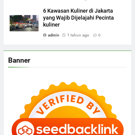
6 Kawasan Kuliner di Jakarta
yang Wajib Dijelajahi Pecinta
kuliner
admin
1 tahun ago
0
Banner