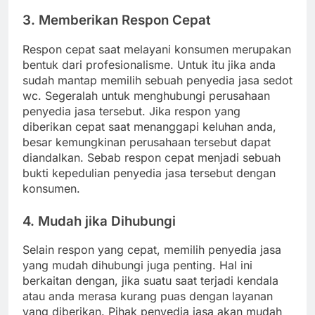
3. Memberikan Respon Cepat
Respon cepat saat melayani konsumen merupakan
bentuk dari profesionalisme. Untuk itu jika anda
sudah mantap memilih sebuah penyedia jasa sedot
wc. Segeralah untuk menghubungi perusahaan
penyedia jasa tersebut. Jika respon yang
diberikan cepat saat menanggapi keluhan anda,
besar kemungkinan perusahaan tersebut dapat
diandalkan. Sebab respon cepat menjadi sebuah
bukti kepedulian penyedia jasa tersebut dengan
konsumen.
4. Mudah jika Dihubungi
Selain respon yang cepat, memilih penyedia jasa
yang mudah dihubungi juga penting. Hal ini
berkaitan dengan, jika suatu saat terjadi kendala
atau anda merasa kurang puas dengan layanan
yang diberikan. Pihak penyedia jasa akan mudah