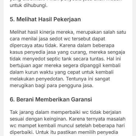
untuk dihubungi.
5. Melihat Hasil Pekerjaan
Melihat hasil kinerja mereka, merupakan salah satu
cara menilai jasa sedot wc tersebut dapat
dipercaya atau tidak. Karena dalam beberapa
kasus penyedia jasa yang curang, mereka sengaja
tidak menyedot septic tank secara tuntas. Hal ini
bertujuan agar mereka segera dipanggil kembali
dalam kurun waktu yang cepat untuk kembali
melakukan penyedotan. Tentunya ini sangat
merugikan bagi para pengguna jasa.
6. Berani Memberikan Garansi
Tak jarang dalam memperbaiki wc tidak berjalan
sesuai dengan keinginan. Karena ternyata masalah
wc mampet kembali muncul setelah beberapa hari
diperbaiki. Untuk itu pastikan memilih penyedia