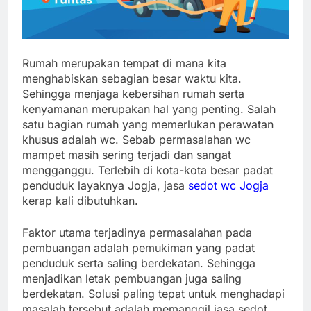
Rumah merupakan tempat di mana kita
menghabiskan sebagian besar waktu kita.
Sehingga menjaga kebersihan rumah serta
kenyamanan merupakan hal yang penting. Salah
satu bagian rumah yang memerlukan perawatan
khusus adalah wc. Sebab permasalahan wc
mampet masih sering terjadi dan sangat
mengganggu. Terlebih di kota-kota besar padat
penduduk layaknya Jogja, jasa
sedot wc Jogja
kerap kali dibutuhkan.
Faktor utama terjadinya permasalahan pada
pembuangan adalah pemukiman yang padat
penduduk serta saling berdekatan. Sehingga
menjadikan letak pembuangan juga saling
berdekatan. Solusi paling tepat untuk menghadapi
masalah tersebut adalah memanggil jasa sedot