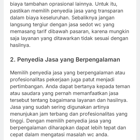
biaya tambahan oprasional lainnya. Untuk itu,
pastikan memilih penyedia jasa yang transparan
dalam biaya keseluruhan. Sebaliknya jangan
langsung tergiur dengan jasa sedot wc yang
memasang tarif dibawah pasaran, karena mungkin
saja layanan yang ditawarkan tidak sesuai dengan
hasilnya.
2. Penyedia Jasa yang Berpengalaman
Memilih penyedia jasa yang berpengalaman atau
profesionalitas pekerjaan juga patut menjadi
pertimbangan. Anda dapat bertanya kepada teman
atau saudara yang pernah memanfaatkan jasa
tersebut tentang bagaimana layanan dan hasilnya.
Jasa yang sudah sering digunakan artinya
menunjukan jam terbang dan profesionalitas yang
tinggi. Dengan memilih penyedia jasa yang
berpengalaman diharapkan dapat lebih tepat dan
cepat dalam mengatasi masalah wc anda.