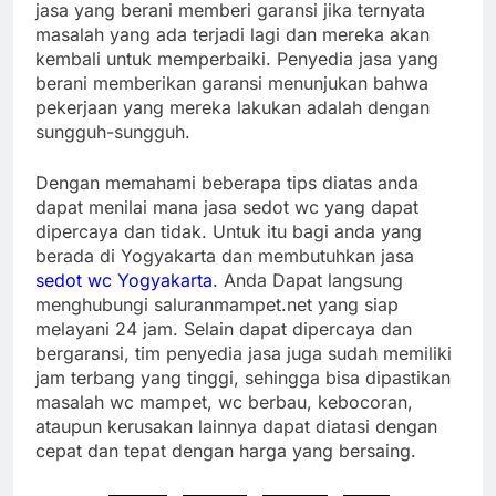
jasa yang berani memberi garansi jika ternyata
masalah yang ada terjadi lagi dan mereka akan
kembali untuk memperbaiki. Penyedia jasa yang
berani memberikan garansi menunjukan bahwa
pekerjaan yang mereka lakukan adalah dengan
sungguh-sungguh.
Dengan memahami beberapa tips diatas anda
dapat menilai mana jasa sedot wc yang dapat
dipercaya dan tidak. Untuk itu bagi anda yang
berada di Yogyakarta dan membutuhkan jasa
sedot wc Yogyakarta
. Anda Dapat langsung
menghubungi saluranmampet.net yang siap
melayani 24 jam. Selain dapat dipercaya dan
bergaransi, tim penyedia jasa juga sudah memiliki
jam terbang yang tinggi, sehingga bisa dipastikan
masalah wc mampet, wc berbau, kebocoran,
ataupun kerusakan lainnya dapat diatasi dengan
cepat dan tepat dengan harga yang bersaing.