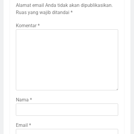
Alamat email Anda tidak akan dipublikasikan.
Ruas yang wajib ditandai
*
Komentar
*
Nama
*
Email
*