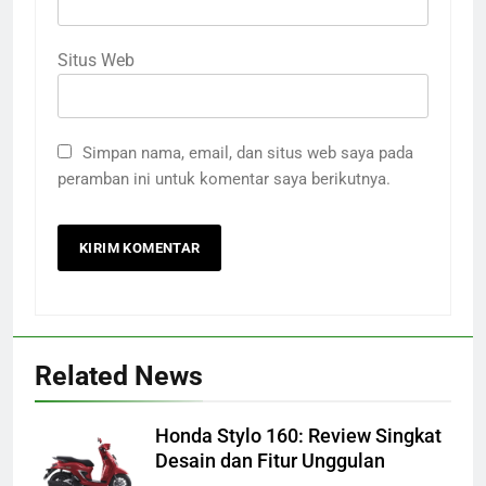
Situs Web
Simpan nama, email, dan situs web saya pada
peramban ini untuk komentar saya berikutnya.
Related News
Honda Stylo 160: Review Singkat
Desain dan Fitur Unggulan