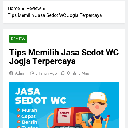
Home
Review
Tips Memilih Jasa Sedot WC Jogja Terpercaya
REVIEW
Tips Memilih Jasa Sedot WC
Jogja Terpercaya
0
Admin
3 Tahun Ago
3 Mins