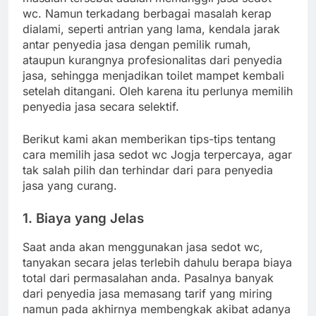
wc. Namun terkadang berbagai masalah kerap
dialami, seperti antrian yang lama, kendala jarak
antar penyedia jasa dengan pemilik rumah,
ataupun kurangnya profesionalitas dari penyedia
jasa, sehingga menjadikan toilet mampet kembali
setelah ditangani. Oleh karena itu perlunya memilih
penyedia jasa secara selektif.
Berikut kami akan memberikan tips-tips tentang
cara memilih jasa sedot wc Jogja terpercaya, agar
tak salah pilih dan terhindar dari para penyedia
jasa yang curang.
1.
Biaya yang Jelas
Saat anda akan menggunakan jasa sedot wc,
tanyakan secara jelas terlebih dahulu berapa biaya
total dari permasalahan anda. Pasalnya banyak
dari penyedia jasa memasang tarif yang miring
namun pada akhirnya membengkak akibat adanya