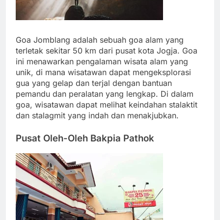
Goa Jomblang adalah sebuah goa alam yang
terletak sekitar 50 km dari pusat kota Jogja. Goa
ini menawarkan pengalaman wisata alam yang
unik, di mana wisatawan dapat mengeksplorasi
gua yang gelap dan terjal dengan bantuan
pemandu dan peralatan yang lengkap. Di dalam
goa, wisatawan dapat melihat keindahan stalaktit
dan stalagmit yang indah dan menakjubkan.
Pusat Oleh-Oleh Bakpia Pathok