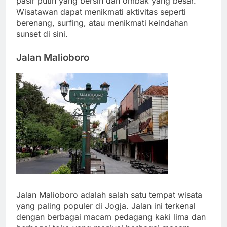
pasir putih yang bersih dan ombak yang besar.
Wisatawan dapat menikmati aktivitas seperti
berenang, surfing, atau menikmati keindahan
sunset di sini.
Jalan Malioboro
Jalan Malioboro adalah salah satu tempat wisata
yang paling populer di Jogja. Jalan ini terkenal
dengan berbagai macam pedagang kaki lima dan