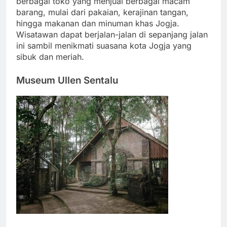
berbagai toko yang menjual berbagai macam
barang, mulai dari pakaian, kerajinan tangan,
hingga makanan dan minuman khas Jogja.
Wisatawan dapat berjalan-jalan di sepanjang jalan
ini sambil menikmati suasana kota Jogja yang
sibuk dan meriah.
Museum Ullen Sentalu