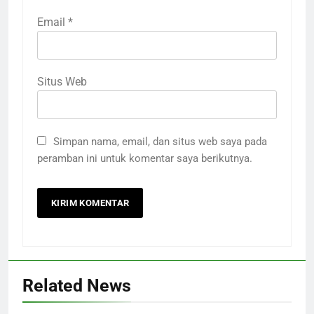
Email
*
Situs Web
Simpan nama, email, dan situs web saya pada
peramban ini untuk komentar saya berikutnya.
Related News