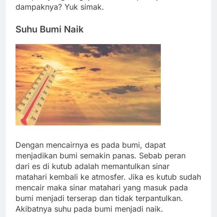
dampaknya? Yuk simak.
Suhu Bumi Naik
Dengan mencairnya es pada bumi, dapat
menjadikan bumi semakin panas. Sebab peran
dari es di kutub adalah memantulkan sinar
matahari kembali ke atmosfer. Jika es kutub sudah
mencair maka sinar matahari yang masuk pada
bumi menjadi terserap dan tidak terpantulkan.
Akibatnya suhu pada bumi menjadi naik.