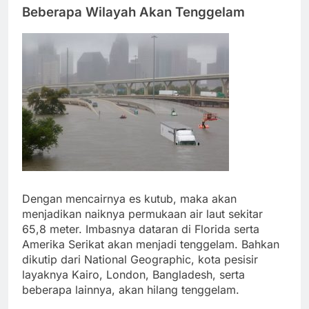
Beberapa Wilayah Akan Tenggelam
Dengan mencairnya es kutub, maka akan
menjadikan naiknya permukaan air laut sekitar
65,8 meter. Imbasnya dataran di Florida serta
Amerika Serikat akan menjadi tenggelam. Bahkan
dikutip dari National Geographic, kota pesisir
layaknya Kairo, London, Bangladesh, serta
beberapa lainnya, akan hilang tenggelam.