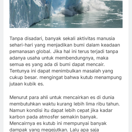
Tanpa disadari, banyak sekali aktivitas manusia
sehari-hari yang menjadikan bumi dalam keadaan
pemanasan global. Jika hal ini terus terjadi tanpa
adanya usaha untuk membendungnya, maka
semua es yang ada di bumi dapat mencair.
Tentunya ini dapat menimbulkan masalah yang
cukup besar. mengingat bahwa kutub menampung
jutaan kubik es.
Menurut para ahli untuk mencairkan es di dunia
membutuhkan waktu kurang lebih lima ribu tahun.
Namun kondisi itu dapat lebih cepat jika kadar
karbon pada atmosfer semakin banyak.
Mencairnya es kutub ini mempunyai banyak
dampak yang megejutkan. Lalu apa saja