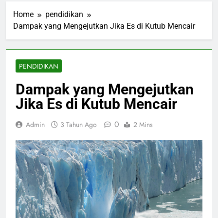
Home
pendidikan
Dampak yang Mengejutkan Jika Es di Kutub Mencair
PENDIDIKAN
Dampak yang Mengejutkan
Jika Es di Kutub Mencair
0
Admin
3 Tahun Ago
2 Mins