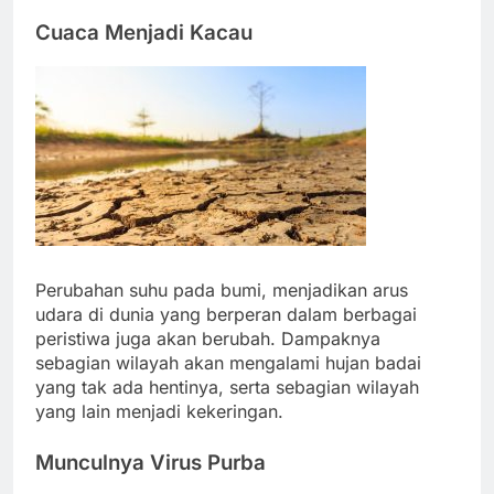
Cuaca Menjadi Kacau
Perubahan suhu pada bumi, menjadikan arus
udara di dunia yang berperan dalam berbagai
peristiwa juga akan berubah. Dampaknya
sebagian wilayah akan mengalami hujan badai
yang tak ada hentinya, serta sebagian wilayah
yang lain menjadi kekeringan.
Munculnya Virus Purba