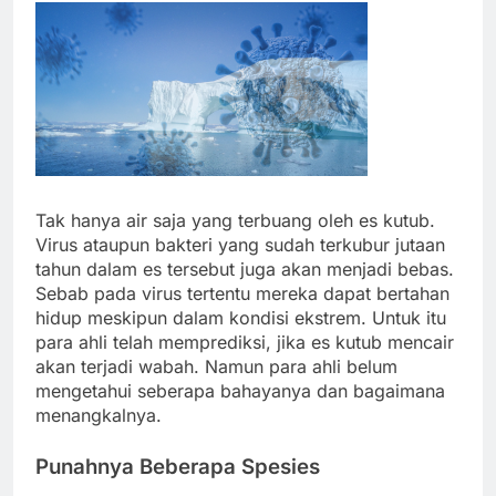
Tak hanya air saja yang terbuang oleh es kutub.
Virus ataupun bakteri yang sudah terkubur jutaan
tahun dalam es tersebut juga akan menjadi bebas.
Sebab pada virus tertentu mereka dapat bertahan
hidup meskipun dalam kondisi ekstrem. Untuk itu
para ahli telah memprediksi, jika es kutub mencair
akan terjadi wabah. Namun para ahli belum
mengetahui seberapa bahayanya dan bagaimana
menangkalnya.
Punahnya Beberapa Spesies