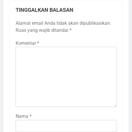
TINGGALKAN BALASAN
Alamat email Anda tidak akan dipublikasikan.
Ruas yang wajib ditandai
*
Komentar
*
Nama
*