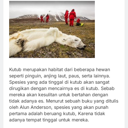
Kutub merupakan habitat dari beberapa hewan
seperti pinguin, anjing laut, paus, serta lainnya.
Spesies yang ada tinggal di kutub akan sangat
dirugikan dengan mencairnya es di kutub. Sebab
mereka akan kesulitan untuk bertahan dengan
tidak adanya es. Menurut sebuah buku yang ditulis
oleh Alun Anderson, spesies yang akan punah
pertama adalah beruang kutub, Karena tidak
adanya tempat tinggal untuk mereka.