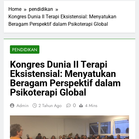
Home
pendidikan
Kongres Dunia II Terapi Eksistensial: Menyatukan
Beragam Perspektif dalam Psikoterapi Global
PENDIDIKAN
Kongres Dunia II Terapi
Eksistensial: Menyatukan
Beragam Perspektif dalam
Psikoterapi Global
0
Admin
2 Tahun Ago
4 Mins