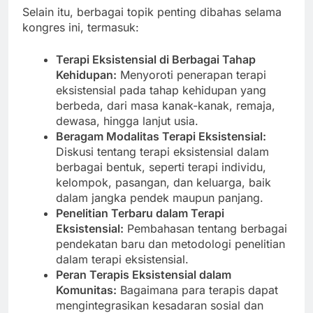
Selain itu, berbagai topik penting dibahas selama
kongres ini, termasuk:
Terapi Eksistensial di Berbagai Tahap
Kehidupan:
Menyoroti penerapan terapi
eksistensial pada tahap kehidupan yang
berbeda, dari masa kanak-kanak, remaja,
dewasa, hingga lanjut usia.
Beragam Modalitas Terapi Eksistensial:
Diskusi tentang terapi eksistensial dalam
berbagai bentuk, seperti terapi individu,
kelompok, pasangan, dan keluarga, baik
dalam jangka pendek maupun panjang.
Penelitian Terbaru dalam Terapi
Eksistensial:
Pembahasan tentang berbagai
pendekatan baru dan metodologi penelitian
dalam terapi eksistensial.
Peran Terapis Eksistensial dalam
Komunitas:
Bagaimana para terapis dapat
mengintegrasikan kesadaran sosial dan