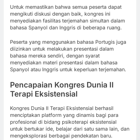
Untuk memastikan bahwa semua peserta dapat
mengikuti diskusi dengan baik, kongres ini
menyediakan fasilitas terjemahan simultan dalam
bahasa Spanyol dan Inggris di beberapa ruang.
Peserta yang menggunakan bahasa Portugis juga
diizinkan untuk melakukan presentasi dalam
bahasa mereka sendiri, dengan syarat
menyediakan materi presentasi dalam bahasa
Spanyol atau Inggris untuk keperluan terjemahan.
Pencapaian Kongres Dunia II
Terapi Eksistensial
Kongres Dunia II Terapi Eksistensial berhasil
menciptakan platform yang dinamis bagi para
profesional di bidang psikoterapi eksistensial
untuk bertukar ide, belajar dari satu sama lain, dan
mengeksplorasi berbagai pendekatan baru.