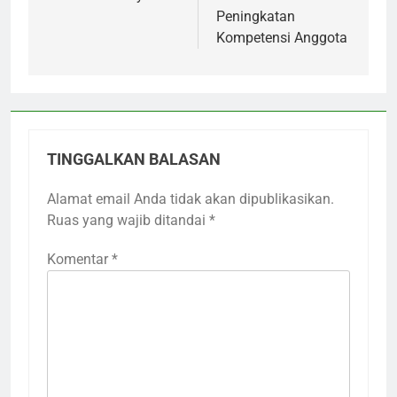
Peningkatan
Kompetensi Anggota
TINGGALKAN BALASAN
Alamat email Anda tidak akan dipublikasikan.
Ruas yang wajib ditandai
*
Komentar
*