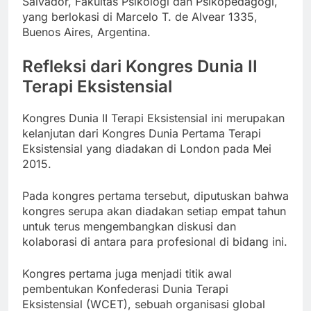
Salvador, Fakultas Psikologi dan Psikopedagogi,
yang berlokasi di Marcelo T. de Alvear 1335,
Buenos Aires, Argentina.
Refleksi dari Kongres Dunia II
Terapi Eksistensial
Kongres Dunia II Terapi Eksistensial ini merupakan
kelanjutan dari Kongres Dunia Pertama Terapi
Eksistensial yang diadakan di London pada Mei
2015.
Pada kongres pertama tersebut, diputuskan bahwa
kongres serupa akan diadakan setiap empat tahun
untuk terus mengembangkan diskusi dan
kolaborasi di antara para profesional di bidang ini.
Kongres pertama juga menjadi titik awal
pembentukan Konfederasi Dunia Terapi
Eksistensial (WCET), sebuah organisasi global