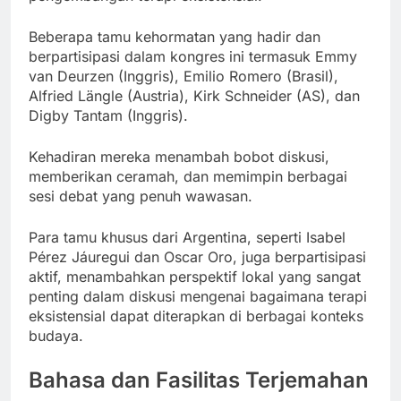
Beberapa tamu kehormatan yang hadir dan
berpartisipasi dalam kongres ini termasuk Emmy
van Deurzen (Inggris), Emilio Romero (Brasil),
Alfried Längle (Austria), Kirk Schneider (AS), dan
Digby Tantam (Inggris).
Kehadiran mereka menambah bobot diskusi,
memberikan ceramah, dan memimpin berbagai
sesi debat yang penuh wawasan.
Para tamu khusus dari Argentina, seperti Isabel
Pérez Jáuregui dan Oscar Oro, juga berpartisipasi
aktif, menambahkan perspektif lokal yang sangat
penting dalam diskusi mengenai bagaimana terapi
eksistensial dapat diterapkan di berbagai konteks
budaya.
Bahasa dan Fasilitas Terjemahan