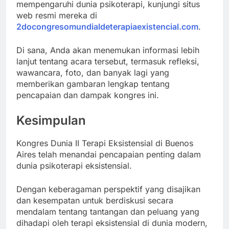
mempengaruhi dunia psikoterapi, kunjungi situs
web resmi mereka di
2docongresomundialdeterapiaexistencial.com
.
Di sana, Anda akan menemukan informasi lebih
lanjut tentang acara tersebut, termasuk refleksi,
wawancara, foto, dan banyak lagi yang
memberikan gambaran lengkap tentang
pencapaian dan dampak kongres ini.
Kesimpulan
Kongres Dunia II Terapi Eksistensial di Buenos
Aires telah menandai pencapaian penting dalam
dunia psikoterapi eksistensial.
Dengan keberagaman perspektif yang disajikan
dan kesempatan untuk berdiskusi secara
mendalam tentang tantangan dan peluang yang
dihadapi oleh terapi eksistensial di dunia modern,