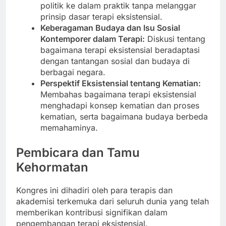
politik ke dalam praktik tanpa melanggar
prinsip dasar terapi eksistensial.
Keberagaman Budaya dan Isu Sosial
Kontemporer dalam Terapi:
Diskusi tentang
bagaimana terapi eksistensial beradaptasi
dengan tantangan sosial dan budaya di
berbagai negara.
Perspektif Eksistensial tentang Kematian:
Membahas bagaimana terapi eksistensial
menghadapi konsep kematian dan proses
kematian, serta bagaimana budaya berbeda
memahaminya.
Pembicara dan Tamu
Kehormatan
Kongres ini dihadiri oleh para terapis dan
akademisi terkemuka dari seluruh dunia yang telah
memberikan kontribusi signifikan dalam
pengembangan terapi eksistensial.