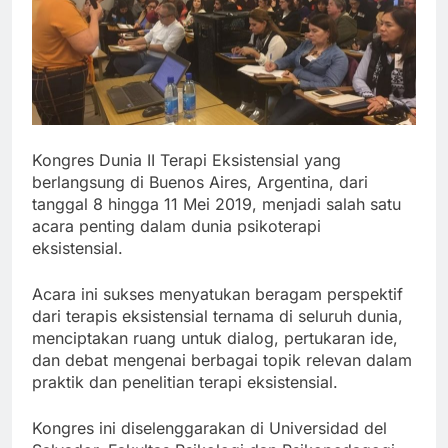
Kongres Dunia II Terapi Eksistensial yang
berlangsung di Buenos Aires, Argentina, dari
tanggal 8 hingga 11 Mei 2019, menjadi salah satu
acara penting dalam dunia psikoterapi
eksistensial.
Acara ini sukses menyatukan beragam perspektif
dari terapis eksistensial ternama di seluruh dunia,
menciptakan ruang untuk dialog, pertukaran ide,
dan debat mengenai berbagai topik relevan dalam
praktik dan penelitian terapi eksistensial.
Kongres ini diselenggarakan di Universidad del