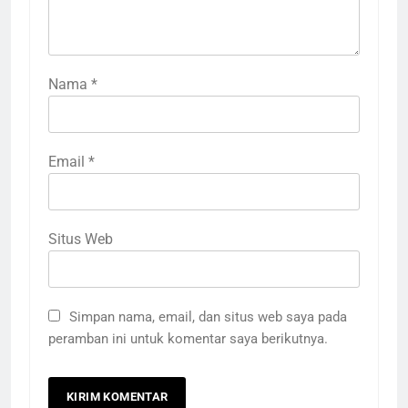
Nama
*
Email
*
Situs Web
Simpan nama, email, dan situs web saya pada
peramban ini untuk komentar saya berikutnya.