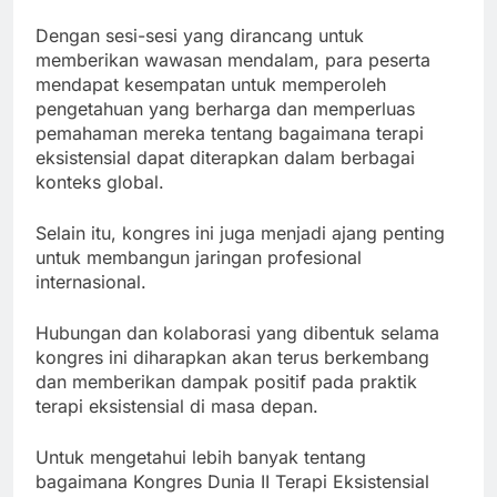
Dengan sesi-sesi yang dirancang untuk
memberikan wawasan mendalam, para peserta
mendapat kesempatan untuk memperoleh
pengetahuan yang berharga dan memperluas
pemahaman mereka tentang bagaimana terapi
eksistensial dapat diterapkan dalam berbagai
konteks global.
Selain itu, kongres ini juga menjadi ajang penting
untuk membangun jaringan profesional
internasional.
Hubungan dan kolaborasi yang dibentuk selama
kongres ini diharapkan akan terus berkembang
dan memberikan dampak positif pada praktik
terapi eksistensial di masa depan.
Untuk mengetahui lebih banyak tentang
bagaimana Kongres Dunia II Terapi Eksistensial