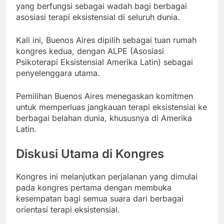
yang berfungsi sebagai wadah bagi berbagai
asosiasi terapi eksistensial di seluruh dunia.
Kali ini, Buenos Aires dipilih sebagai tuan rumah
kongres kedua, dengan ALPE (Asosiasi
Psikoterapi Eksistensial Amerika Latin) sebagai
penyelenggara utama.
Pemilihan Buenos Aires menegaskan komitmen
untuk memperluas jangkauan terapi eksistensial ke
berbagai belahan dunia, khususnya di Amerika
Latin.
Diskusi Utama di Kongres
Kongres ini melanjutkan perjalanan yang dimulai
pada kongres pertama dengan membuka
kesempatan bagi semua suara dari berbagai
orientasi terapi eksistensial.