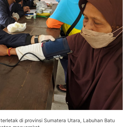
terletak di provinsi Sumatera Utara, Labuhan Batu