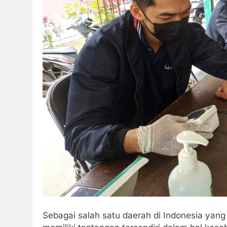
Sebagai salah satu daerah di Indonesia yang 