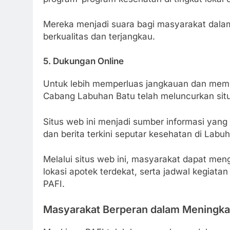
Mereka menjadi suara bagi masyarakat dala
berkualitas dan terjangkau.
5. Dukungan Online
Untuk lebih memperluas jangkauan dan memu
Cabang Labuhan Batu telah meluncurkan sit
Situs web ini menjadi sumber informasi yang
dan berita terkini seputar kesehatan di Labu
Melalui situs web ini, masyarakat dapat meng
lokasi apotek terdekat, serta jadwal kegiata
PAFI.
Masyarakat Berperan dalam Meningka