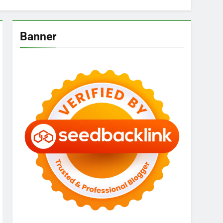
Banner