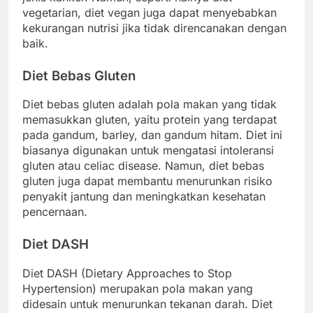
vegetarian, diet vegan juga dapat menyebabkan
kekurangan nutrisi jika tidak direncanakan dengan
baik.
Diet Bebas Gluten
Diet bebas gluten adalah pola makan yang tidak
memasukkan gluten, yaitu protein yang terdapat
pada gandum, barley, dan gandum hitam. Diet ini
biasanya digunakan untuk mengatasi intoleransi
gluten atau celiac disease. Namun, diet bebas
gluten juga dapat membantu menurunkan risiko
penyakit jantung dan meningkatkan kesehatan
pencernaan.
Diet DASH
Diet DASH (Dietary Approaches to Stop
Hypertension) merupakan pola makan yang
didesain untuk menurunkan tekanan darah. Diet