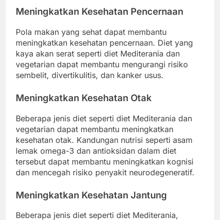
Meningkatkan Kesehatan Pencernaan
Pola makan yang sehat dapat membantu
meningkatkan kesehatan pencernaan. Diet yang
kaya akan serat seperti diet Mediterania dan
vegetarian dapat membantu mengurangi risiko
sembelit, divertikulitis, dan kanker usus.
Meningkatkan Kesehatan Otak
Beberapa jenis diet seperti diet Mediterania dan
vegetarian dapat membantu meningkatkan
kesehatan otak. Kandungan nutrisi seperti asam
lemak omega-3 dan antioksidan dalam diet
tersebut dapat membantu meningkatkan kognisi
dan mencegah risiko penyakit neurodegeneratif.
Meningkatkan Kesehatan Jantung
Beberapa jenis diet seperti diet Mediterania,