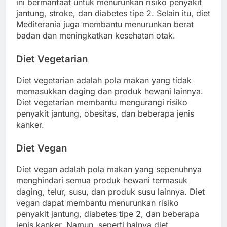
ini bermanfaat untuk menurunkan risiko penyakit
jantung, stroke, dan diabetes tipe 2. Selain itu, diet
Mediterania juga membantu menurunkan berat
badan dan meningkatkan kesehatan otak.
Diet Vegetarian
Diet vegetarian adalah pola makan yang tidak
memasukkan daging dan produk hewani lainnya.
Diet vegetarian membantu mengurangi risiko
penyakit jantung, obesitas, dan beberapa jenis
kanker.
Diet Vegan
Diet vegan adalah pola makan yang sepenuhnya
menghindari semua produk hewani termasuk
daging, telur, susu, dan produk susu lainnya. Diet
vegan dapat membantu menurunkan risiko
penyakit jantung, diabetes tipe 2, dan beberapa
jenis kanker. Namun, seperti halnya diet