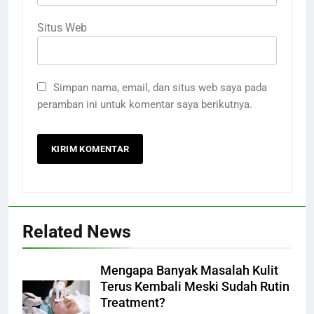
Situs Web
Simpan nama, email, dan situs web saya pada
peramban ini untuk komentar saya berikutnya.
Related News
Mengapa Banyak Masalah Kulit
Terus Kembali Meski Sudah Rutin
Treatment?