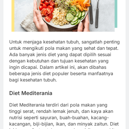
Untuk menjaga kesehatan tubuh, sangatlah penting
untuk mengikuti pola makan yang sehat dan tepat.
Ada banyak jenis diet yang dapat dipilih sesuai
dengan kebutuhan dan tujuan kesehatan yang
ingin dicapai. Dalam artikel ini, akan dibahas
beberapa jenis diet populer beserta manfaatnya
bagi kesehatan tubuh.
Diet Mediterania
Diet Mediterania terdiri dari pola makan yang
tinggi serat, rendah lemak jenuh, dan kaya akan
nutrisi seperti sayuran, buah-buahan, kacang-
kacangan, biji-bijian, ikan, dan minyak zaitun. Diet