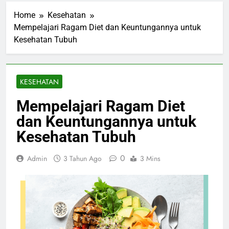
Home
Kesehatan
Mempelajari Ragam Diet dan Keuntungannya untuk
Kesehatan Tubuh
KESEHATAN
Mempelajari Ragam Diet
dan Keuntungannya untuk
Kesehatan Tubuh
0
Admin
3 Tahun Ago
3 Mins