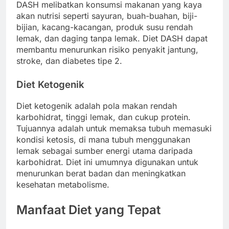
DASH melibatkan konsumsi makanan yang kaya
akan nutrisi seperti sayuran, buah-buahan, biji-
bijian, kacang-kacangan, produk susu rendah
lemak, dan daging tanpa lemak. Diet DASH dapat
membantu menurunkan risiko penyakit jantung,
stroke, dan diabetes tipe 2.
Diet Ketogenik
Diet ketogenik adalah pola makan rendah
karbohidrat, tinggi lemak, dan cukup protein.
Tujuannya adalah untuk memaksa tubuh memasuki
kondisi ketosis, di mana tubuh menggunakan
lemak sebagai sumber energi utama daripada
karbohidrat. Diet ini umumnya digunakan untuk
menurunkan berat badan dan meningkatkan
kesehatan metabolisme.
Manfaat Diet yang Tepat