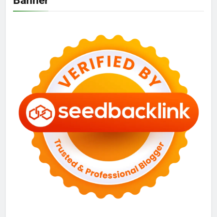
Banner