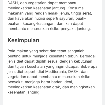
DASH, dan vegetarian dapat membantu
meningkatkan kesehatan jantung. Konsumsi
makanan yang rendah lemak jenuh, tinggi serat,
dan kaya akan nutrisi seperti sayuran, buah-
buahan, kacang-kacangan, dan ikan dapat
membantu menurunkan risiko penyakit jantung.
Kesimpulan
Pola makan yang sehat dan tepat sangatlah
penting untuk menjaga kesehatan tubuh. Berbagai
jenis diet dapat dipilih sesuai dengan kebutuhan
dan tujuan kesehatan yang ingin dicapai. Beberapa
jenis diet seperti diet Mediterania, DASH, dan
vegetarian dapat membantu menurunkan risiko
penyakit, menjaga berat badan ideal,
meningkatkan kesehatan otak, dan meningkatkan
kesehatan jantung.