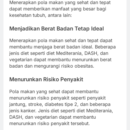
Menerapkan pola makan yang sehat dan tepat
dapat memberikan manfaat yang besar bagi
kesehatan tubuh, antara lain:
Menjadikan Berat Badan Tetap Ideal
Menerapkan pola makan sehat dan tepat dapat
membantu menjaga berat badan ideal. Beberapa
jenis diet seperti diet Mediterania, DASH, dan
vegetarian dapat membantu menurunkan berat
badan dan mengurangi risiko obesitas.
Menurunkan Risiko Penyakit
Pola makan yang sehat dapat membantu
menurunkan risiko penyakit seperti penyakit
jantung, stroke, diabetes tipe 2, dan beberapa
jenis kanker. Jenis diet seperti diet Mediterania,
DASH, dan vegetarian dapat membantu
menurunkan risiko penyakit tersebut.