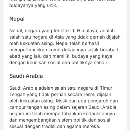
budayanya yang unik.
Nepal
Nepal, negara yang terletak di Himalaya, adalah
salah satu negara di Asia yang tidak pernah dijajah
oleh kekuatan asing. Nepal telah berhasil
mempertahankan kemerdekaannya sejak berabad-
abad yang lalu dan memiliki budaya yang kaya
dengan keunikan sosial dan politiknya sendiri.
Saudi Arabia
Saudi Arabia adalah salah satu negara di Timur
Tengah yang tidak pernah secara resmi dijajah
oleh kekuatan asing. Meskipun ada pengaruh dan
campur tangan asing dalam sejarah Saudi Arabia,
negara ini telah mempertahankan kedaulatannya
dan mengembangkan sistem politik dan sosial
sesuai dengan tradisi dan agama mereka.