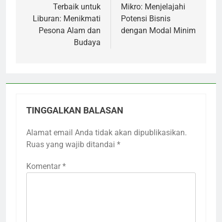
Terbaik untuk
Mikro: Menjelajahi
Liburan: Menikmati
Potensi Bisnis
Pesona Alam dan
dengan Modal Minim
Budaya
TINGGALKAN BALASAN
Alamat email Anda tidak akan dipublikasikan.
Ruas yang wajib ditandai
*
Komentar
*