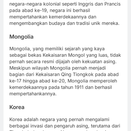
negara-negara kolonial seperti Inggris dan Prancis
pada abad ke-19, negara ini berhasil
mempertahankan kemerdekaannya dan
mengembangkan budaya dan tradisi unik mereka.
Mongolia
Mongolia, yang memiliki sejarah yang kaya
sebagai bekas Kekaisaran Mongol yang luas, tidak
pernah secara resmi dijajah oleh kekuatan asing.
Meskipun wilayah Mongolia pernah menjadi
bagian dari Kekaisaran Qing Tiongkok pada abad
ke-17 hingga abad ke-20, Mongolia memperoleh
kemerdekaannya pada tahun 1911 dan berhasil
mempertahankannya.
Korea
Korea adalah negara yang pernah mengalami
berbagai invasi dan pengaruh asing, terutama dari