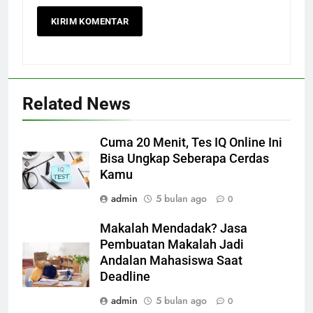
Related News
Cuma 20 Menit, Tes IQ Online Ini
Bisa Ungkap Seberapa Cerdas
Kamu
admin
5 bulan ago
0
Makalah Mendadak? Jasa
Pembuatan Makalah Jadi
Andalan Mahasiswa Saat
Deadline
admin
5 bulan ago
0