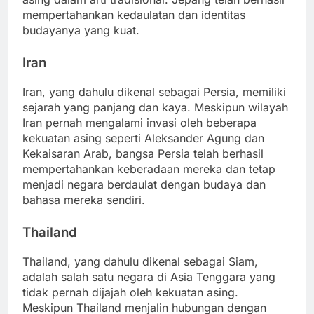
mempertahankan kedaulatan dan identitas
budayanya yang kuat.
Iran
Iran, yang dahulu dikenal sebagai Persia, memiliki
sejarah yang panjang dan kaya. Meskipun wilayah
Iran pernah mengalami invasi oleh beberapa
kekuatan asing seperti Aleksander Agung dan
Kekaisaran Arab, bangsa Persia telah berhasil
mempertahankan keberadaan mereka dan tetap
menjadi negara berdaulat dengan budaya dan
bahasa mereka sendiri.
Thailand
Thailand, yang dahulu dikenal sebagai Siam,
adalah salah satu negara di Asia Tenggara yang
tidak pernah dijajah oleh kekuatan asing.
Meskipun Thailand menjalin hubungan dengan