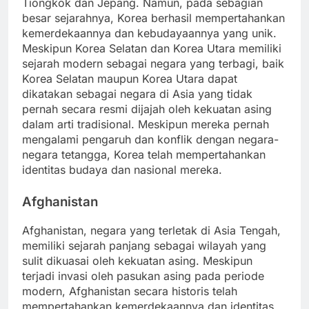
Tiongkok dan Jepang. Namun, pada sebagian
besar sejarahnya, Korea berhasil mempertahankan
kemerdekaannya dan kebudayaannya yang unik.
Meskipun Korea Selatan dan Korea Utara memiliki
sejarah modern sebagai negara yang terbagi, baik
Korea Selatan maupun Korea Utara dapat
dikatakan sebagai negara di Asia yang tidak
pernah secara resmi dijajah oleh kekuatan asing
dalam arti tradisional. Meskipun mereka pernah
mengalami pengaruh dan konflik dengan negara-
negara tetangga, Korea telah mempertahankan
identitas budaya dan nasional mereka.
Afghanistan
Afghanistan, negara yang terletak di Asia Tengah,
memiliki sejarah panjang sebagai wilayah yang
sulit dikuasai oleh kekuatan asing. Meskipun
terjadi invasi oleh pasukan asing pada periode
modern, Afghanistan secara historis telah
mempertahankan kemerdekaannya dan identitas