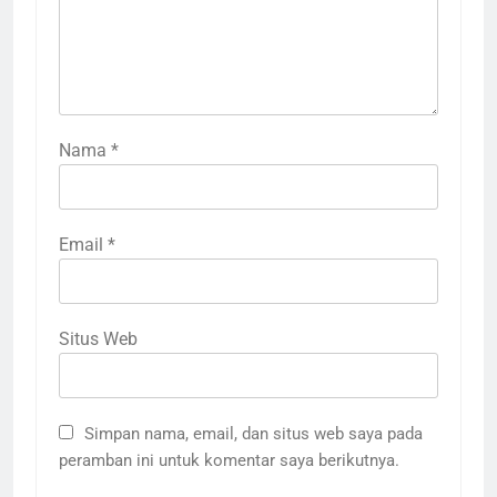
Nama
*
Email
*
Situs Web
Simpan nama, email, dan situs web saya pada
peramban ini untuk komentar saya berikutnya.