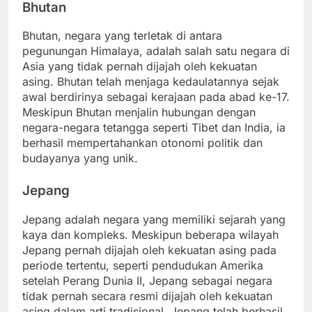
Bhutan
Bhutan, negara yang terletak di antara
pegunungan Himalaya, adalah salah satu negara di
Asia yang tidak pernah dijajah oleh kekuatan
asing. Bhutan telah menjaga kedaulatannya sejak
awal berdirinya sebagai kerajaan pada abad ke-17.
Meskipun Bhutan menjalin hubungan dengan
negara-negara tetangga seperti Tibet dan India, ia
berhasil mempertahankan otonomi politik dan
budayanya yang unik.
Jepang
Jepang adalah negara yang memiliki sejarah yang
kaya dan kompleks. Meskipun beberapa wilayah
Jepang pernah dijajah oleh kekuatan asing pada
periode tertentu, seperti pendudukan Amerika
setelah Perang Dunia II, Jepang sebagai negara
tidak pernah secara resmi dijajah oleh kekuatan
asing dalam arti tradisional. Jepang telah berhasil