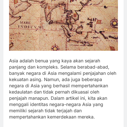
Asia adalah benua yang kaya akan sejarah
panjang dan kompleks. Selama berabad-abad,
banyak negara di Asia mengalami penjajahan oleh
kekuatan asing. Namun, ada juga beberapa
negara di Asia yang berhasil mempertahankan
kedaulatan dan tidak pernah dikuasai oleh
penjajah manapun. Dalam artikel ini, kita akan
menggali identitas negara-negara Asia yang
memiliki sejarah tidak terjajah dan
mempertahankan kemerdekaan mereka.