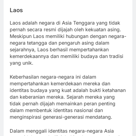
Laos
Laos adalah negara di Asia Tenggara yang tidak
pernah secara resmi dijajah oleh kekuatan asing.
Meskipun Laos memiliki hubungan dengan negara-
negara tetangga dan pengaruh asing dalam
sejarahnya, Laos berhasil mempertahankan
kemerdekaannya dan memiliki budaya dan tradisi
yang unik.
Keberhasilan negara-negara ini dalam
mempertahankan kemerdekaan mereka dan
identitas budaya yang kuat adalah bukti ketahanan
dan keberanian mereka. Sejarah mereka yang
tidak pernah dijajah memainkan peran penting
dalam membentuk identitas nasional dan
menginspirasi generasi-generasi mendatang.
Dalam menggali identitas negara-negara Asia