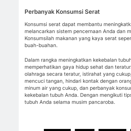
Perbanyak Konsumsi Serat
Konsumsi serat dapat membantu meningkatk
melancarkan sistem pencernaan Anda dan 
Konsumsilah makanan yang kaya serat seperti
buah-buahan.
Dalam rangka meningkatkan kekebalan tubuh
memperhatikan gaya hidup sehat dan teratu
olahraga secara teratur, istirahat yang cuku
mencuci tangan, hindari kontak dengan oran
minum air yang cukup, dan perbanyak konsu
kekebalan tubuh Anda. Dengan mengikuti tip
tubuh Anda selama musim pancaroba.