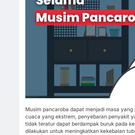
Musim pancaroba dapat menjadi masa yang 
cuaca yang ekstrem, penyebaran penyakit y
tidak teratur dapat berdampak buruk pada k
dilakukan untuk meningkatkan kekebalan tub