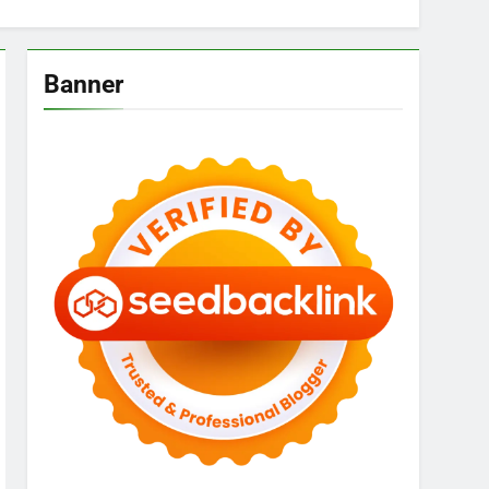
Banner