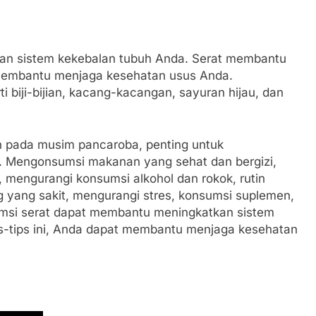
an sistem kekebalan tubuh Anda. Serat membantu
membantu menjaga kesehatan usus Anda.
 biji-bijian, kacang-kacangan, sayuran hijau, dan
 pada musim pancaroba, penting untuk
r. Mengonsumsi makanan yang sehat dan bergizi,
p, mengurangi konsumsi alkohol dan rokok, rutin
g yang sakit, mengurangi stres, konsumsi suplemen,
msi serat dapat membantu meningkatkan sistem
s-tips ini, Anda dapat membantu menjaga kesehatan