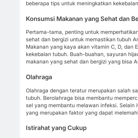
beberapa tips untuk meningkatkan kekebala
Konsumsi Makanan yang Sehat dan Be
Pertama-tama, penting untuk memperhatik
sehat dan bergizi untuk memastikan tubuh A
Makanan yang kaya akan vitamin C, D, dan E
kekebalan tubuh. Buah-buahan, sayuran hijau
makanan yang sehat dan bergizi yang bisa 
Olahraga
Olahraga dengan teratur merupakan salah sa
tubuh. Berolahraga bisa membantu mempercep
sel yang membantu melawan infeksi. Selain i
yang merupakan faktor yang dapat melemahk
Istirahat yang Cukup