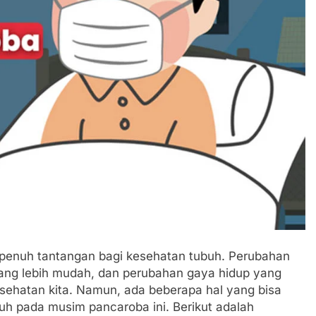
penuh tantangan bagi kesehatan tubuh. Perubahan
ang lebih mudah, dan perubahan gaya hidup yang
esehatan kita. Namun, ada beberapa hal yang bisa
uh pada musim pancaroba ini. Berikut adalah