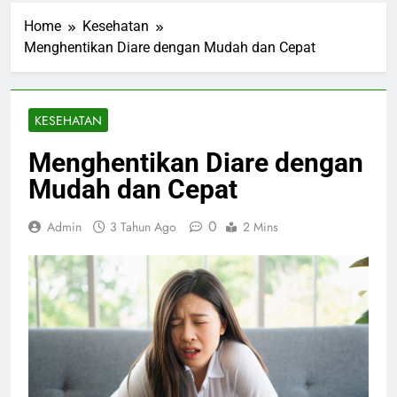
Home
Kesehatan
Menghentikan Diare dengan Mudah dan Cepat
KESEHATAN
Menghentikan Diare dengan
Mudah dan Cepat
0
Admin
3 Tahun Ago
2 Mins