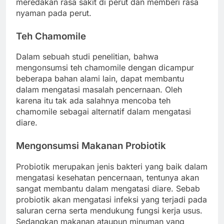
meredakan rasa sakit di perut dan memberi rasa
nyaman pada perut.
Teh Chamomile
Dalam sebuah studi penelitian, bahwa
mengonsumsi teh chamomile dengan dicampur
beberapa bahan alami lain, dapat membantu
dalam mengatasi masalah pencernaan. Oleh
karena itu tak ada salahnya mencoba teh
chamomile sebagai alternatif dalam mengatasi
diare.
Mengonsumsi Makanan Probiotik
Probiotik merupakan jenis bakteri yang baik dalam
mengatasi kesehatan pencernaan, tentunya akan
sangat membantu dalam mengatasi diare. Sebab
probiotik akan mengatasi infeksi yang terjadi pada
saluran cerna serta mendukung fungsi kerja usus.
Sedangkan makanan ataupun minuman yang