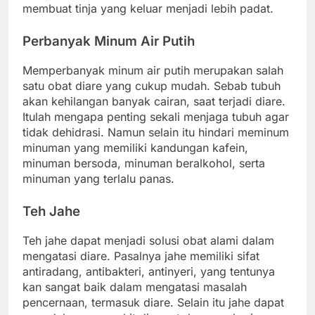
membuat tinja yang keluar menjadi lebih padat.
Perbanyak Minum Air Putih
Memperbanyak minum air putih merupakan salah
satu obat diare yang cukup mudah. Sebab tubuh
akan kehilangan banyak cairan, saat terjadi diare.
Itulah mengapa penting sekali menjaga tubuh agar
tidak dehidrasi. Namun selain itu hindari meminum
minuman yang memiliki kandungan kafein,
minuman bersoda, minuman beralkohol, serta
minuman yang terlalu panas.
Teh Jahe
Teh jahe dapat menjadi solusi obat alami dalam
mengatasi diare. Pasalnya jahe memiliki sifat
antiradang, antibakteri, antinyeri, yang tentunya
kan sangat baik dalam mengatasi masalah
pencernaan, termasuk diare. Selain itu jahe dapat