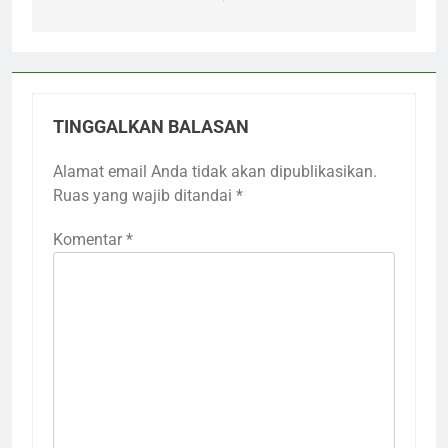
TINGGALKAN BALASAN
Alamat email Anda tidak akan dipublikasikan.
Ruas yang wajib ditandai
*
Komentar
*