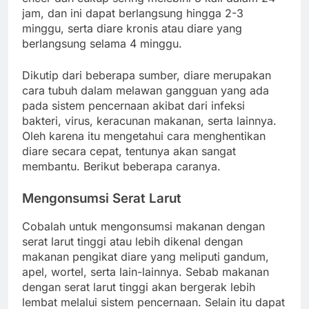
jam, dan ini dapat berlangsung hingga 2-3
minggu, serta diare kronis atau diare yang
berlangsung selama 4 minggu.
Dikutip dari beberapa sumber, diare merupakan
cara tubuh dalam melawan gangguan yang ada
pada sistem pencernaan akibat dari infeksi
bakteri, virus, keracunan makanan, serta lainnya.
Oleh karena itu mengetahui cara menghentikan
diare secara cepat, tentunya akan sangat
membantu. Berikut beberapa caranya.
Mengonsumsi Serat Larut
Cobalah untuk mengonsumsi makanan dengan
serat larut tinggi atau lebih dikenal dengan
makanan pengikat diare yang meliputi gandum,
apel, wortel, serta lain-lainnya. Sebab makanan
dengan serat larut tinggi akan bergerak lebih
lembat melalui sistem pencernaan. Selain itu dapat