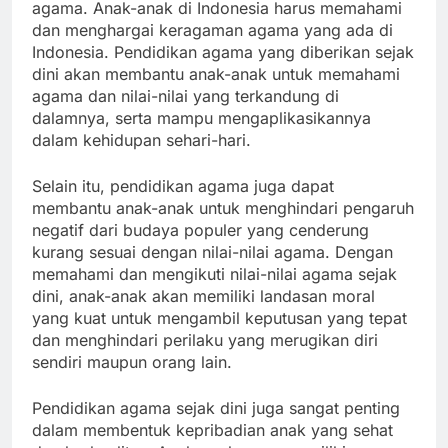
agama. Anak-anak di Indonesia harus memahami
dan menghargai keragaman agama yang ada di
Indonesia. Pendidikan agama yang diberikan sejak
dini akan membantu anak-anak untuk memahami
agama dan nilai-nilai yang terkandung di
dalamnya, serta mampu mengaplikasikannya
dalam kehidupan sehari-hari.
Selain itu, pendidikan agama juga dapat
membantu anak-anak untuk menghindari pengaruh
negatif dari budaya populer yang cenderung
kurang sesuai dengan nilai-nilai agama. Dengan
memahami dan mengikuti nilai-nilai agama sejak
dini, anak-anak akan memiliki landasan moral
yang kuat untuk mengambil keputusan yang tepat
dan menghindari perilaku yang merugikan diri
sendiri maupun orang lain.
Pendidikan agama sejak dini juga sangat penting
dalam membentuk kepribadian anak yang sehat