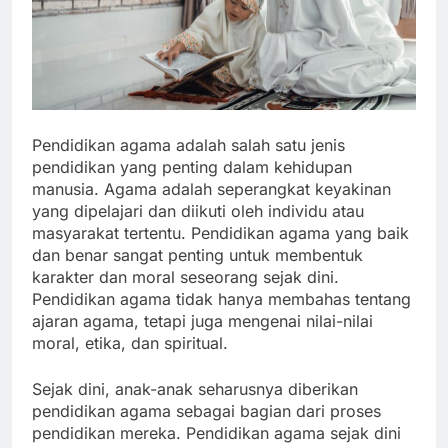
Pendidikan agama adalah salah satu jenis
pendidikan yang penting dalam kehidupan
manusia. Agama adalah seperangkat keyakinan
yang dipelajari dan diikuti oleh individu atau
masyarakat tertentu. Pendidikan agama yang baik
dan benar sangat penting untuk membentuk
karakter dan moral seseorang sejak dini.
Pendidikan agama tidak hanya membahas tentang
ajaran agama, tetapi juga mengenai nilai-nilai
moral, etika, dan spiritual.
Sejak dini, anak-anak seharusnya diberikan
pendidikan agama sebagai bagian dari proses
pendidikan mereka. Pendidikan agama sejak dini