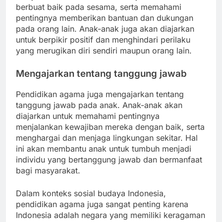
berbuat baik pada sesama, serta memahami
pentingnya memberikan bantuan dan dukungan
pada orang lain. Anak-anak juga akan diajarkan
untuk berpikir positif dan menghindari perilaku
yang merugikan diri sendiri maupun orang lain.
Mengajarkan tentang tanggung jawab
Pendidikan agama juga mengajarkan tentang
tanggung jawab pada anak. Anak-anak akan
diajarkan untuk memahami pentingnya
menjalankan kewajiban mereka dengan baik, serta
menghargai dan menjaga lingkungan sekitar. Hal
ini akan membantu anak untuk tumbuh menjadi
individu yang bertanggung jawab dan bermanfaat
bagi masyarakat.
Dalam konteks sosial budaya Indonesia,
pendidikan agama juga sangat penting karena
Indonesia adalah negara yang memiliki keragaman