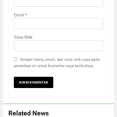
Email
*
Situs Web
Simpan nama, email, dan situs web saya pada
peramban ini untuk komentar saya berikutnya.
Related News