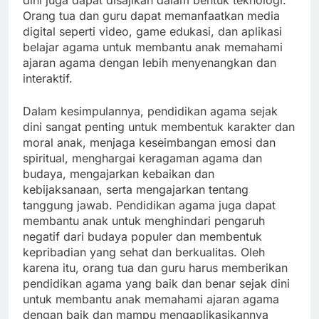
Orang tua dan guru dapat memanfaatkan media
digital seperti video, game edukasi, dan aplikasi
belajar agama untuk membantu anak memahami
ajaran agama dengan lebih menyenangkan dan
interaktif.
Dalam kesimpulannya, pendidikan agama sejak
dini sangat penting untuk membentuk karakter dan
moral anak, menjaga keseimbangan emosi dan
spiritual, menghargai keragaman agama dan
budaya, mengajarkan kebaikan dan
kebijaksanaan, serta mengajarkan tentang
tanggung jawab. Pendidikan agama juga dapat
membantu anak untuk menghindari pengaruh
negatif dari budaya populer dan membentuk
kepribadian yang sehat dan berkualitas. Oleh
karena itu, orang tua dan guru harus memberikan
pendidikan agama yang baik dan benar sejak dini
untuk membantu anak memahami ajaran agama
dengan baik dan mampu mengaplikasikannya