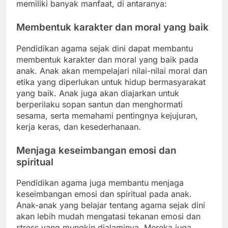
memiliki banyak manfaat, di antaranya:
Membentuk karakter dan moral yang baik
Pendidikan agama sejak dini dapat membantu
membentuk karakter dan moral yang baik pada
anak. Anak akan mempelajari nilai-nilai moral dan
etika yang diperlukan untuk hidup bermasyarakat
yang baik. Anak juga akan diajarkan untuk
berperilaku sopan santun dan menghormati
sesama, serta memahami pentingnya kejujuran,
kerja keras, dan kesederhanaan.
Menjaga keseimbangan emosi dan
spiritual
Pendidikan agama juga membantu menjaga
keseimbangan emosi dan spiritual pada anak.
Anak-anak yang belajar tentang agama sejak dini
akan lebih mudah mengatasi tekanan emosi dan
stress yang mungkin dialaminya. Mereka juga