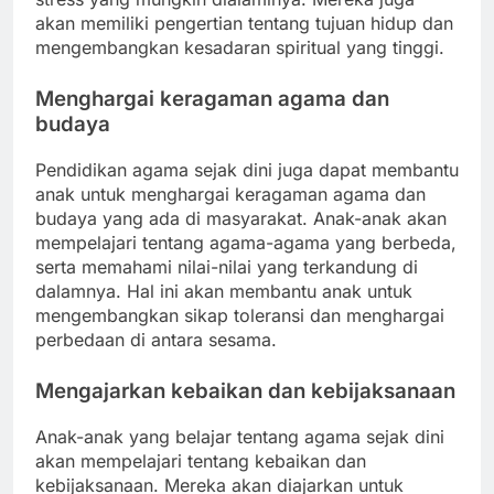
akan memiliki pengertian tentang tujuan hidup dan
mengembangkan kesadaran spiritual yang tinggi.
Menghargai keragaman agama dan
budaya
Pendidikan agama sejak dini juga dapat membantu
anak untuk menghargai keragaman agama dan
budaya yang ada di masyarakat. Anak-anak akan
mempelajari tentang agama-agama yang berbeda,
serta memahami nilai-nilai yang terkandung di
dalamnya. Hal ini akan membantu anak untuk
mengembangkan sikap toleransi dan menghargai
perbedaan di antara sesama.
Mengajarkan kebaikan dan kebijaksanaan
Anak-anak yang belajar tentang agama sejak dini
akan mempelajari tentang kebaikan dan
kebijaksanaan. Mereka akan diajarkan untuk