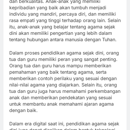
dan berkualitas. Anak-anak yang memiliki
kepribadian yang baik akan tumbuh menjadi
individu yang mandiri, percaya diri, dan memiliki
rasa empati yang tinggi terhadap orang lain. Selain
itu, anak-anak yang belajar tentang agama sejak
dini akan memiliki pengertian yang lebih dalam
tentang hubungan antara manusia dengan Tuhan.
Dalam proses pendidikan agama sejak dini, orang
tua dan guru memiliki peran yang sangat penting.
Orang tua dan guru harus mampu memberikan
pemahaman yang baik tentang agama, serta
memberikan contoh perilaku yang sesuai dengan
nilai-nilai agama yang diajarkan. Selain itu, orang
tua dan guru juga harus memahami perkembangan
anak dan memberikan pendekatan yang sesuai
untuk membantu anak memahami ajaran agama
dengan baik.
Dalam era digital saat ini, pendidikan agama sejak
dini juga dapat disajikan dalam bentuk teknologi.