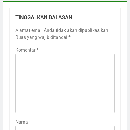
TINGGALKAN BALASAN
Alamat email Anda tidak akan dipublikasikan.
Ruas yang wajib ditandai
*
Komentar
*
Nama
*